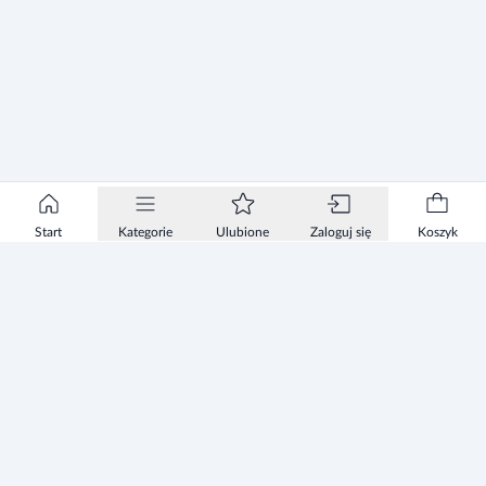
Start
Kategorie
Ulubione
Zaloguj się
Koszyk
Informacje
Zezwolenie