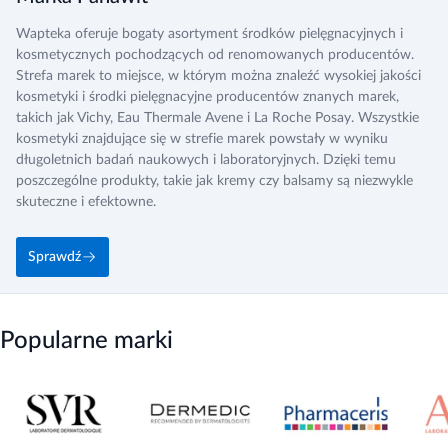
Wapteka oferuje bogaty asortyment środków pielęgnacyjnych i
kosmetycznych pochodzących od renomowanych producentów.
Strefa marek to miejsce, w którym można znaleźć wysokiej jakości
kosmetyki i środki pielęgnacyjne producentów znanych marek,
takich jak Vichy, Eau Thermale Avene i La Roche Posay. Wszystkie
kosmetyki znajdujące się w strefie marek powstały w wyniku
długoletnich badań naukowych i laboratoryjnych. Dzięki temu
poszczególne produkty, takie jak kremy czy balsamy są niezwykle
skuteczne i efektowne.
Sprawdź
Popularne marki