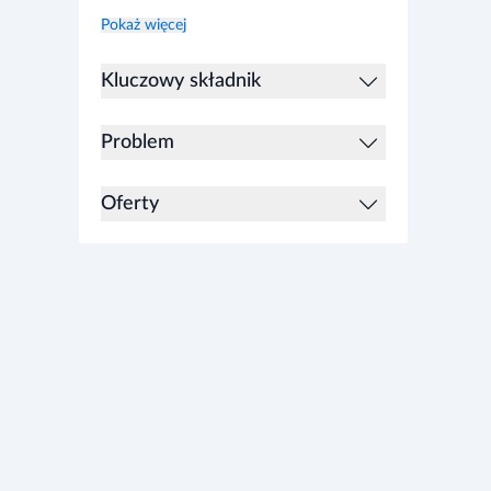
Pokaż więcej
Kluczowy składnik
Problem
Oferty