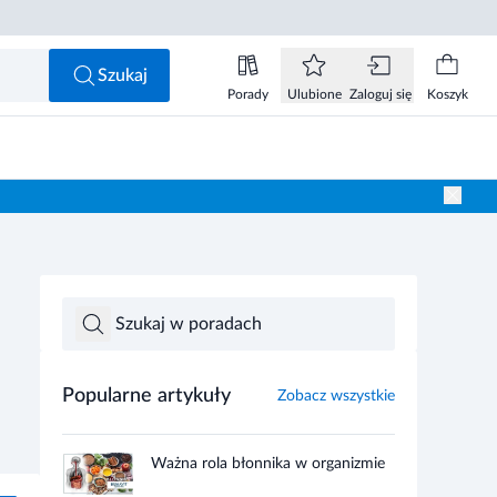
Szukaj
Porady
Ulubione
Zaloguj się
Koszyk
Popularne artykuły
Zobacz wszystkie
Ważna rola błonnika w organizmie