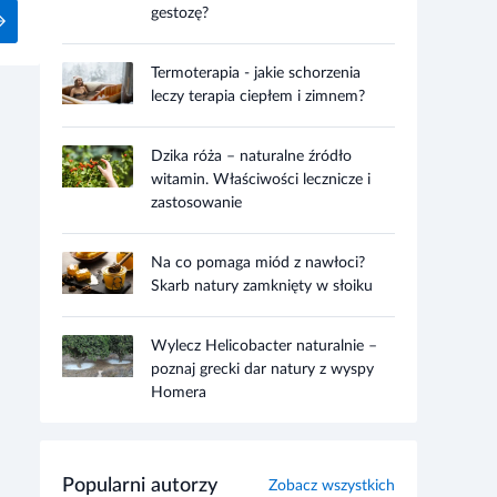
gestozę?
Termoterapia - jakie schorzenia
leczy terapia ciepłem i zimnem?
Dzika róża – naturalne źródło
witamin. Właściwości lecznicze i
zastosowanie
Na co pomaga miód z nawłoci?
Skarb natury zamknięty w słoiku
Wylecz Helicobacter naturalnie –
poznaj grecki dar natury z wyspy
Homera
Popularni autorzy
Zobacz wszystkich