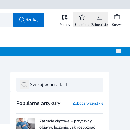
Szukaj
Porady
Ulubione
Zaloguj się
Koszyk
Popularne artykuły
Zobacz wszystkie
Zatrucie ciążowe – przyczyny,
objawy, leczenie. Jak rozpoznać