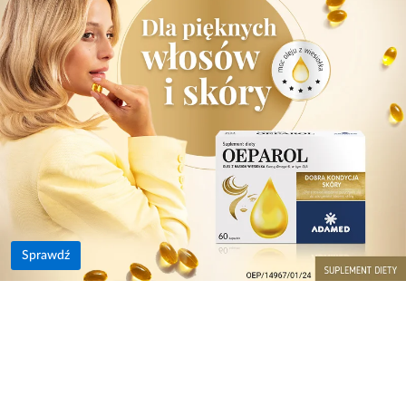
Sprawdź