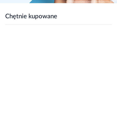
Chętnie kupowane