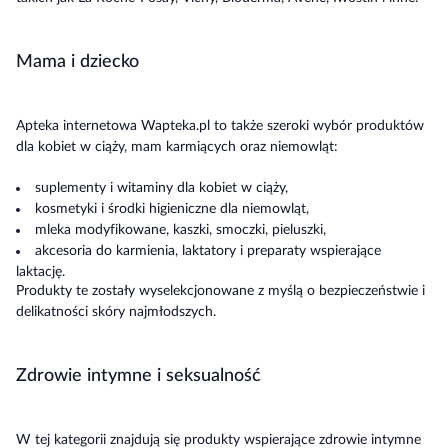
Mama i dziecko
Apteka internetowa Wapteka.pl to także szeroki wybór produktów
dla kobiet w ciąży, mam karmiących oraz niemowląt:
suplementy i witaminy dla kobiet w ciąży,
kosmetyki i środki higieniczne dla niemowląt,
mleka modyfikowane, kaszki, smoczki, pieluszki,
akcesoria do karmienia, laktatory i preparaty wspierające
laktację.
Produkty te zostały wyselekcjonowane z myślą o bezpieczeństwie i
delikatności skóry najmłodszych.
Zdrowie intymne i seksualność
W tej kategorii znajdują się produkty wspierające zdrowie intymne