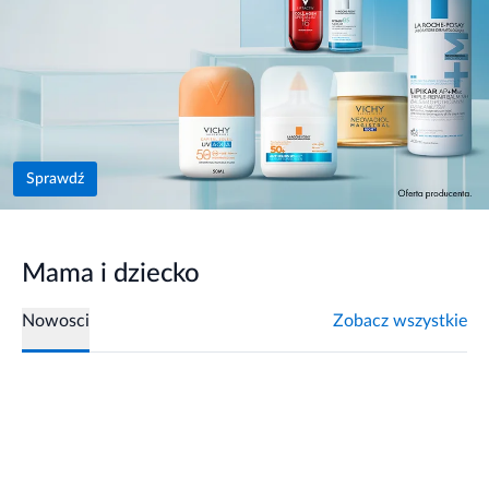
Sprawdź
Mama i dziecko
Nowosci
Zobacz wszystkie