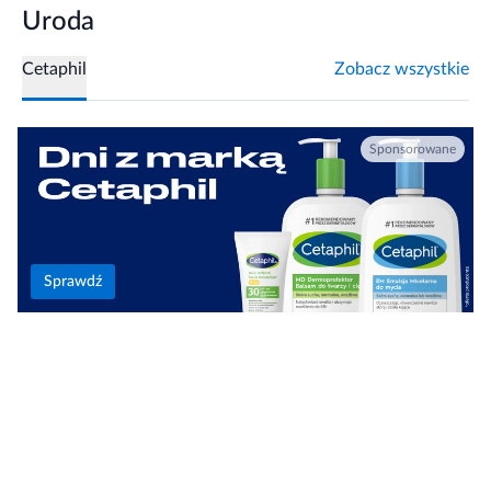
Uroda
Cetaphil
Zobacz wszystkie
Sprawdź