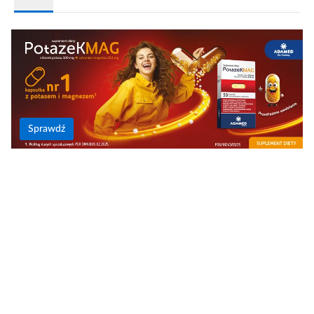
Sprawdź