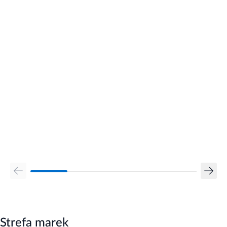
Strefa marek