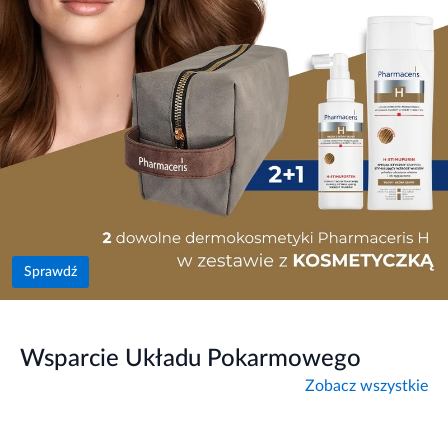
Sprawdź
Wsparcie Układu Pokarmowego
Zobacz wszystkie