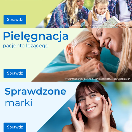
Sprawdź
Sprawdź
Sprawdź