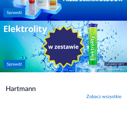
Sprawdź
Sprawdź
Hartmann
Zobacz wszystkie