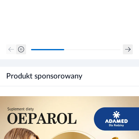
Produkt sponsorowany