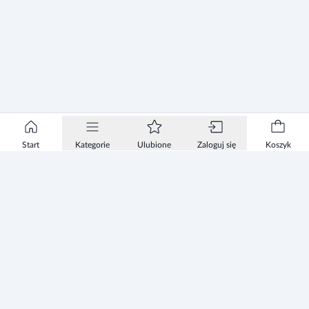
Start
Kategorie
Ulubione
Zaloguj się
Koszyk
Informacje
Zezwolenie