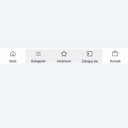
Start
Kategorie
Ulubione
Zaloguj się
Koszyk
Informacje
Zezwolenie