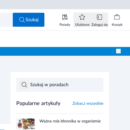
Szukaj
Porady
Ulubione
Zaloguj się
Koszyk
Popularne artykuły
Zobacz wszystkie
Ważna rola błonnika w organizmie