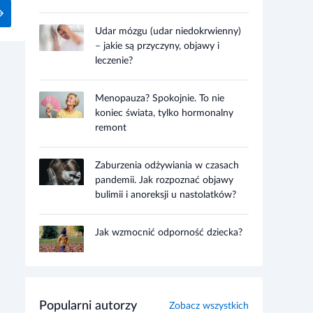
Udar mózgu (udar niedokrwienny)
– jakie są przyczyny, objawy i
leczenie?
Menopauza? Spokojnie. To nie
koniec świata, tylko hormonalny
remont
Zaburzenia odżywiania w czasach
pandemii. Jak rozpoznać objawy
bulimii i anoreksji u nastolatków?
Jak wzmocnić odporność dziecka?
Popularni autorzy
Zobacz wszystkich