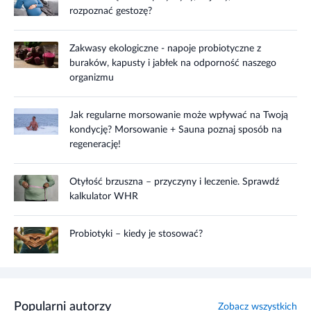
rozpoznać gestozę?
Zakwasy ekologiczne - napoje probiotyczne z
buraków, kapusty i jabłek na odporność naszego
organizmu
Jak regularne morsowanie może wpływać na Twoją
kondycję? Morsowanie + Sauna poznaj sposób na
regenerację!
Otyłość brzuszna – przyczyny i leczenie. Sprawdź
kalkulator WHR
Probiotyki – kiedy je stosować?
Popularni autorzy
Zobacz wszystkich