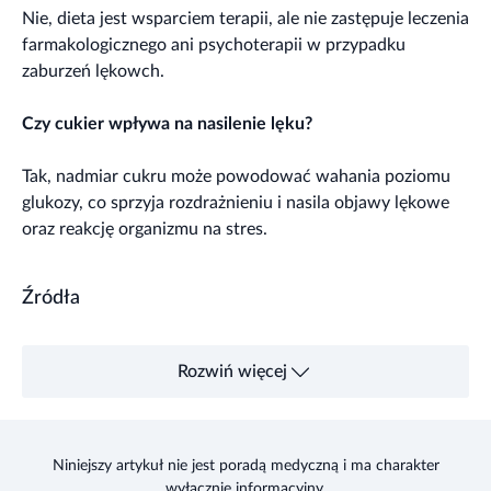
Nie, dieta jest wsparciem terapii, ale nie zastępuje leczenia
farmakologicznego ani psychoterapii w przypadku
zaburzeń lękowch.
Czy cukier wpływa na nasilenie lęku?
Tak, nadmiar cukru może powodować wahania poziomu
glukozy, co sprzyja rozdrażnieniu i nasila objawy lękowe
oraz reakcję organizmu na stres.
Źródła
Rozwiń więcej
Niniejszy artykuł nie jest poradą medyczną i ma charakter
wyłącznie informacyjny.