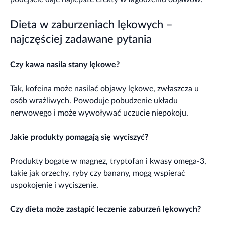
Dieta w zaburzeniach lękowych –
najczęściej zadawane pytania
Czy kawa nasila stany lękowe?
Tak, kofeina może nasilać objawy lękowe, zwłaszcza u
osób wrażliwych. Powoduje pobudzenie układu
nerwowego i może wywoływać uczucie niepokoju.
Jakie produkty pomagają się wyciszyć?
Produkty bogate w magnez, tryptofan i kwasy omega-3,
takie jak orzechy, ryby czy banany, mogą wspierać
uspokojenie i wyciszenie.
Czy dieta może zastąpić leczenie zaburzeń lękowych?