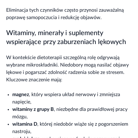
Eliminacja tych czynników często przynosi zauważalną
poprawę samopoczucia i redukcję objawów.
Witaminy, minerały i suplementy
wspierające przy zaburzeniach lękowych
W kontekście dietoterapii szczególną rolę odgrywają
wybrane mikroskładniki. Niedobory mogą nasilać objawy
lękowe i pogarszać zdolność radzenia sobie ze stresem.
Kluczowe znaczenie mają:
magnez
, który wspiera układ nerwowy i zmniejsza
napięcie,
witaminy z grupy B
, niezbędne dla prawidłowej pracy
mózgu,
witamina D
, której niedobór wiąże się z pogorszeniem
nastroju,