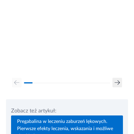
Zobacz też artykuł:
Pregabalina w leczeniu zaburzeń lękowych.
Pierwsze efekty leczenia, wskazania i możliwe