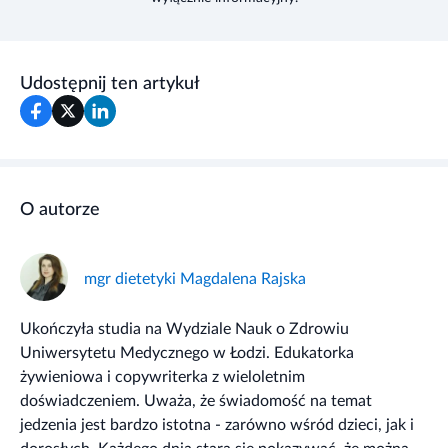
Udostępnij ten artykuł
O autorze
mgr dietetyki Magdalena Rajska
Ukończyła studia na Wydziale Nauk o Zdrowiu
Uniwersytetu Medycznego w Łodzi. Edukatorka
żywieniowa i copywriterka z wieloletnim
doświadczeniem. Uważa, że świadomość na temat
jedzenia jest bardzo istotna - zarówno wśród dzieci, jak i