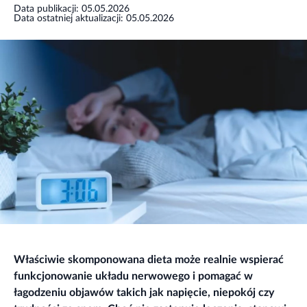
Data publikacji: 05.05.2026
Data ostatniej aktualizacji: 05.05.2026
Właściwie skomponowana dieta może realnie wspierać
funkcjonowanie układu nerwowego i pomagać w
łagodzeniu objawów takich jak napięcie, niepokój czy