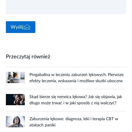
Wyślij
Przeczytaj również
Pregabalina w leczeniu zaburzeń lękowych. Pierwsze
efekty leczenia, wskazania i możliwe skutki uboczne
Skąd bierze się nerwica lękowa? Jak się objawia, jak
długo może trwać i w jaki sposób z nią walczyć?
Zaburzenia lękowe: diagnoza, leki i terapia CBT w
atakach paniki