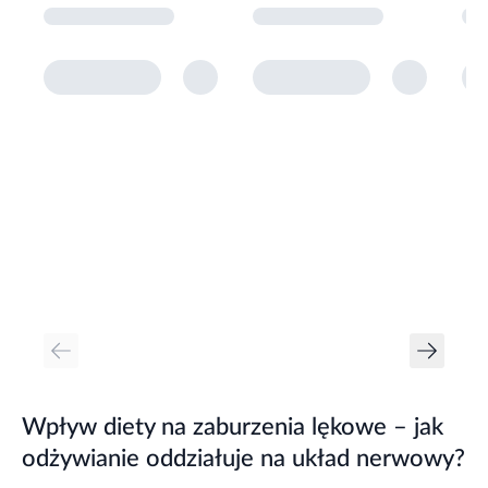
Wpływ diety na zaburzenia lękowe – jak
odżywianie oddziałuje na układ nerwowy?