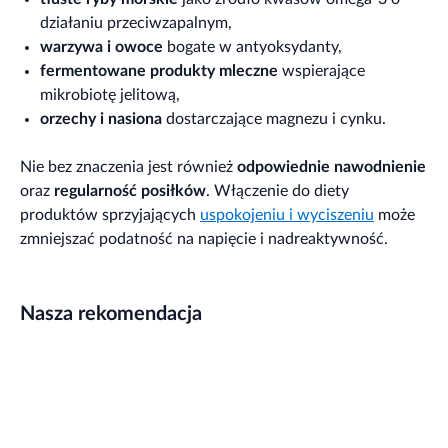
działaniu przeciwzapalnym,
warzywa i owoce
bogate w antyoksydanty,
fermentowane produkty mleczne
wspierające
mikrobiotę jelitową,
orzechy i nasiona
dostarczające magnezu i cynku.
Nie bez znaczenia jest również
odpowiednie nawodnienie
oraz
regularność posiłków
. Włączenie do diety
produktów sprzyjających
uspokojeniu i wyciszeniu
może
zmniejszać podatność na napięcie i nadreaktywność.
Nasza rekomendacja