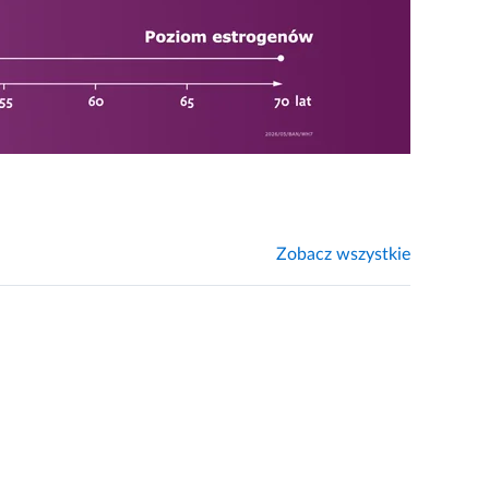
Zobacz wszystkie