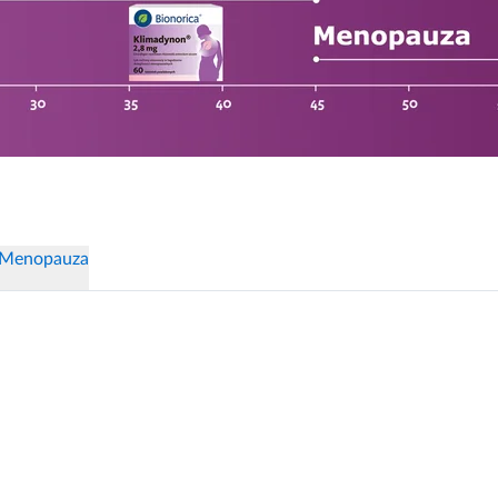
Menopauza