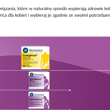
iązania, które w naturalny sposób wspierają zdrowie kob
ica dla kobiet i wybieraj je zgodnie ze swoimi potrzebam