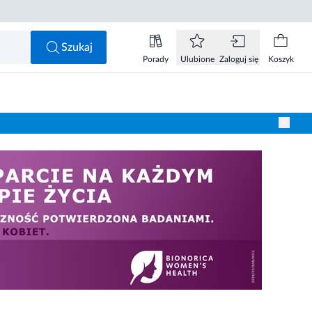
Szukaj
Porady
Ulubione
Zaloguj się
Koszyk