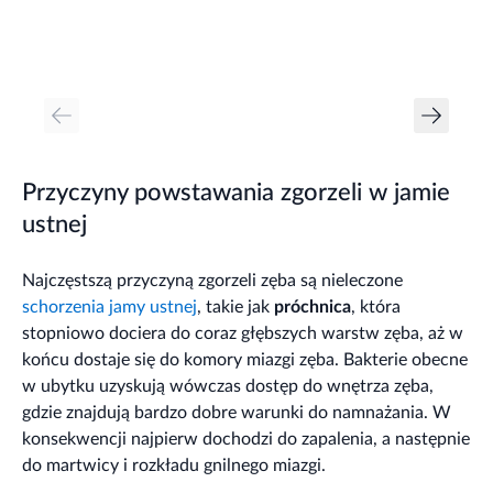
Przyczyny powstawania zgorzeli w jamie
ustnej
Najczęstszą przyczyną zgorzeli zęba są nieleczone
schorzenia jamy ustnej
, takie jak
próchnica
, która
stopniowo dociera do coraz głębszych warstw zęba, aż w
końcu dostaje się do komory miazgi zęba. Bakterie obecne
w ubytku uzyskują wówczas dostęp do wnętrza zęba,
gdzie znajdują bardzo dobre warunki do namnażania. W
konsekwencji najpierw dochodzi do zapalenia, a następnie
do martwicy i rozkładu gnilnego miazgi.