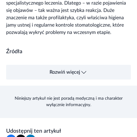
specjalistycznego leczenia. Dlatego – w razie pojawienia
się objawów – tak ważna jest szybka reakcja. Duże
znaczenie ma także profilaktyka, czyli właściwa higiena
jamy ustnej i regularne kontrole stomatologiczne, które
pozwalają wykryć problemy na wczesnym etapie.
Źródła
Rozwiń więcej
Niniejszy artykuł nie jest poradą medyczną i ma charakter
wyłącznie informacyjny.
Udostępnij ten artykuł