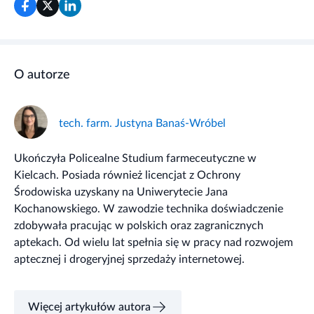
O autorze
tech. farm. Justyna Banaś-Wróbel
Ukończyła Policealne Studium farmeceutyczne w
Kielcach. Posiada również licencjat z Ochrony
Środowiska uzyskany na Uniwerytecie Jana
Kochanowskiego. W zawodzie technika doświadczenie
zdobywała pracując w polskich oraz zagranicznych
aptekach. Od wielu lat spełnia się w pracy nad rozwojem
aptecznej i drogeryjnej sprzedaży internetowej.
Więcej artykułów autora