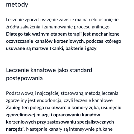
metody
Leczenie zgorzeli w zębie zawsze ma na celu usunięcie
źródła zakażenia i zahamowanie procesu gnilnego.
Dlatego tak ważnym etapem terapii jest mechaniczne
oczyszczanie kanałów korzeniowych, podczas którego
usuwane są martwe tkanki, bakterie i gazy
.
Leczenie kanałowe jako standard
postępowania
Podstawową i najczęściej stosowaną metodą leczenia
zgorzeliny jest endodoncja, czyli leczenie kanałowe.
Zabieg ten polega na otwarciu komory zęba, usunięciu
zgorzelinowej miazgi i opracowaniu kanałów
korzeniowych przy zastosowaniu specjalistycznych
narzędzi
. Następnie kanały są intensywnie płukane