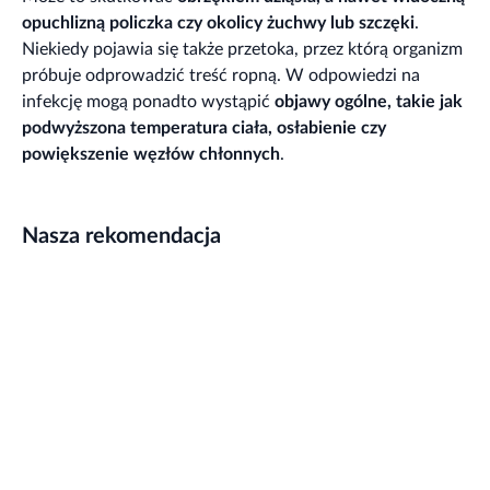
opuchlizną policzka czy okolicy żuchwy lub szczęki
.
Niekiedy pojawia się także przetoka, przez którą organizm
próbuje odprowadzić treść ropną. W odpowiedzi na
infekcję mogą ponadto wystąpić
objawy ogólne, takie jak
podwyższona temperatura ciała, osłabienie czy
powiększenie węzłów chłonnych
.
Nasza rekomendacja