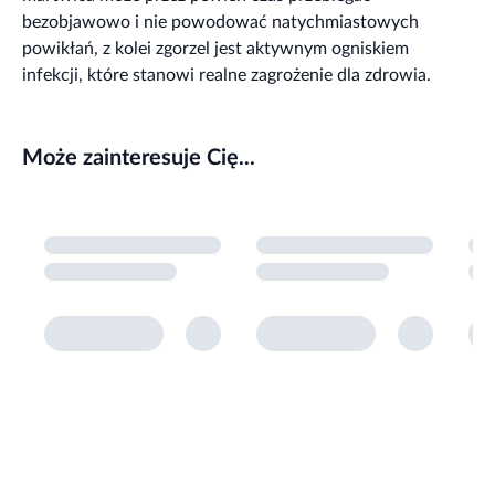
bezobjawowo i nie powodować natychmiastowych
powikłań, z kolei zgorzel jest aktywnym ogniskiem
infekcji, które stanowi realne zagrożenie dla zdrowia.
Może zainteresuje Cię...