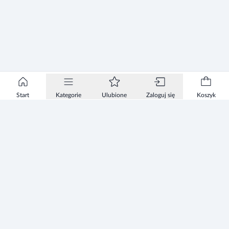
Start
Kategorie
Ulubione
Zaloguj się
Koszyk
Informacje
Zezwolenie