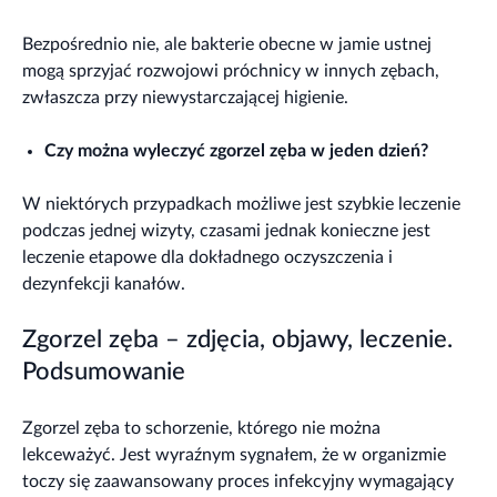
Bezpośrednio nie, ale bakterie obecne w jamie ustnej
mogą sprzyjać rozwojowi próchnicy w innych zębach,
zwłaszcza przy niewystarczającej higienie.
Czy można wyleczyć zgorzel zęba w jeden dzień?
W niektórych przypadkach możliwe jest szybkie leczenie
podczas jednej wizyty, czasami jednak konieczne jest
leczenie etapowe dla dokładnego oczyszczenia i
dezynfekcji kanałów.
Zgorzel zęba – zdjęcia, objawy, leczenie.
Podsumowanie
Zgorzel zęba to schorzenie, którego nie można
lekceważyć. Jest wyraźnym sygnałem, że w organizmie
toczy się zaawansowany proces infekcyjny wymagający