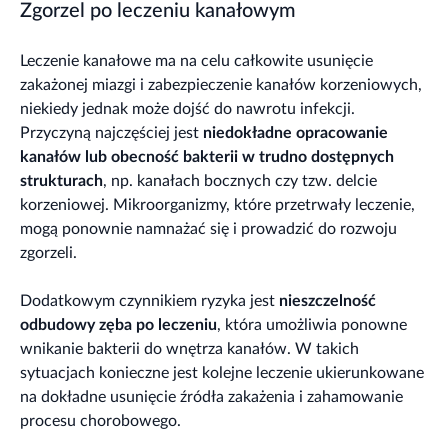
Zgorzel po leczeniu kanałowym
Leczenie kanałowe ma na celu całkowite usunięcie
zakażonej miazgi i zabezpieczenie kanałów korzeniowych,
niekiedy jednak może dojść do nawrotu infekcji.
Przyczyną najczęściej jest
niedokładne opracowanie
kanałów lub obecność bakterii w trudno dostępnych
strukturach
, np. kanałach bocznych czy tzw. delcie
korzeniowej. Mikroorganizmy, które przetrwały leczenie,
mogą ponownie namnażać się i prowadzić do rozwoju
zgorzeli.
Dodatkowym czynnikiem ryzyka jest
nieszczelność
odbudowy zęba po leczeniu
, która umożliwia ponowne
wnikanie bakterii do wnętrza kanałów. W takich
sytuacjach konieczne jest kolejne leczenie ukierunkowane
na dokładne usunięcie źródła zakażenia i zahamowanie
procesu chorobowego.