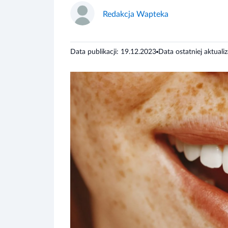
Redakcja Wapteka
Data publikacji: 19.12.2023
Data ostatniej aktuali