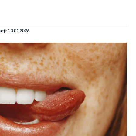
zacji: 20.01.2026