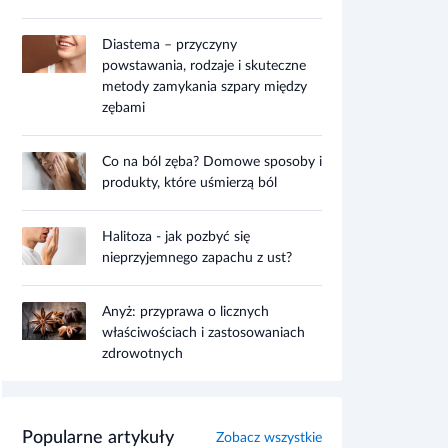
Diastema – przyczyny
powstawania, rodzaje i skuteczne
metody zamykania szpary między
zębami
Co na ból zęba? Domowe sposoby i
produkty, które uśmierzą ból
Halitoza - jak pozbyć się
nieprzyjemnego zapachu z ust?
Anyż: przyprawa o licznych
właściwościach i zastosowaniach
zdrowotnych
Popularne artykuły
Zobacz wszystkie