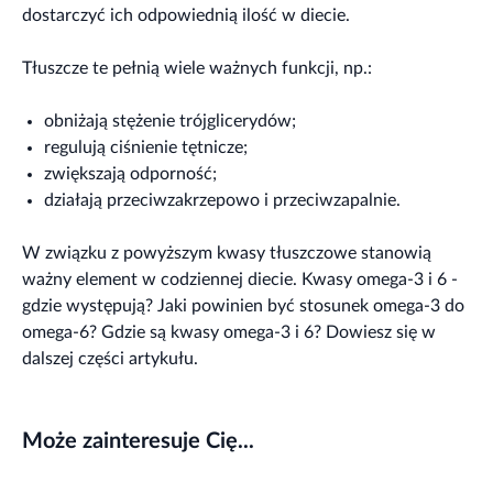
dostarczyć ich odpowiednią ilość w diecie.
Tłuszcze te pełnią wiele ważnych funkcji, np.:
obniżają stężenie trójglicerydów;
regulują ciśnienie tętnicze;
zwiększają odporność;
działają przeciwzakrzepowo i przeciwzapalnie.
W związku z powyższym kwasy tłuszczowe stanowią
ważny element w codziennej diecie. Kwasy omega-3 i 6 -
gdzie występują? Jaki powinien być stosunek omega-3 do
omega-6? Gdzie są kwasy omega-3 i 6? Dowiesz się w
dalszej części artykułu.
Może zainteresuje Cię...