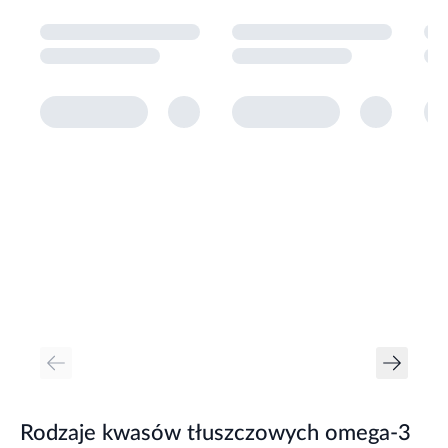
Rodzaje kwasów tłuszczowych omega-3