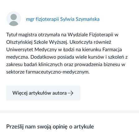
mgr fizjoterapii Sylwia Szymańska
Tytuł magistra otrzymała na Wydziale Fizjoterapii w
Olsztyńskiej Szkole Wyższej. Ukończyła również
Uniwersytet Medyczny w Łodzi na kierunku Farmacja
medyczna. Dodatkowo posiada wiele kursów i szkoleń z
zakresu badań klinicznych oraz prowadzenia biznesu w
sektorze farmaceutyczno-medycznym.
Więcej artykułów autora
Prześlij nam swoją opinię o artykule