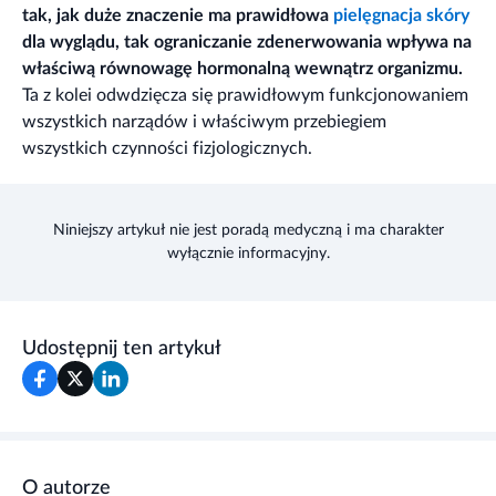
tak, jak duże znaczenie ma prawidłowa
pielęgnacja skóry
dla wyglądu, tak ograniczanie zdenerwowania wpływa na
właściwą równowagę hormonalną wewnątrz organizmu.
Ta z kolei odwdzięcza się prawidłowym funkcjonowaniem
wszystkich narządów i właściwym przebiegiem
wszystkich czynności fizjologicznych.
Niniejszy artykuł nie jest poradą medyczną i ma charakter
wyłącznie informacyjny.
Udostępnij ten artykuł
O autorze