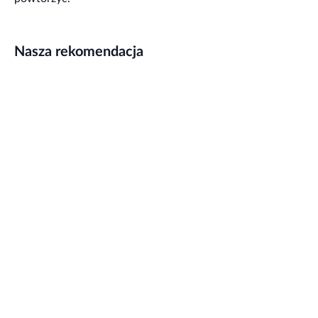
Nasza rekomendacja