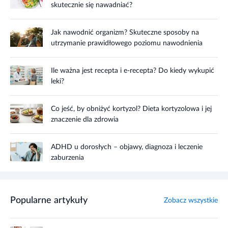
skutecznie się nawadniać?
Jak nawodnić organizm? Skuteczne sposoby na
utrzymanie prawidłowego poziomu nawodnienia
Ile ważna jest recepta i e-recepta? Do kiedy wykupić
leki?
Co jeść, by obniżyć kortyzol? Dieta kortyzolowa i jej
znaczenie dla zdrowia
ADHD u dorosłych – objawy, diagnoza i leczenie
zaburzenia
Popularne artykuły
Zobacz wszystkie