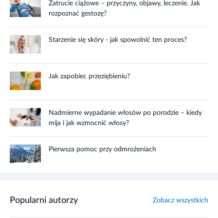
Zatrucie ciążowe – przyczyny, objawy, leczenie. Jak
rozpoznać gestozę?
Starzenie się skóry - jak spowolnić ten proces?
Jak zapobiec przeziębieniu?
Nadmierne wypadanie włosów po porodzie – kiedy
mija i jak wzmocnić włosy?
Pierwsza pomoc przy odmrożeniach
Popularni autorzy
Zobacz wszystkich