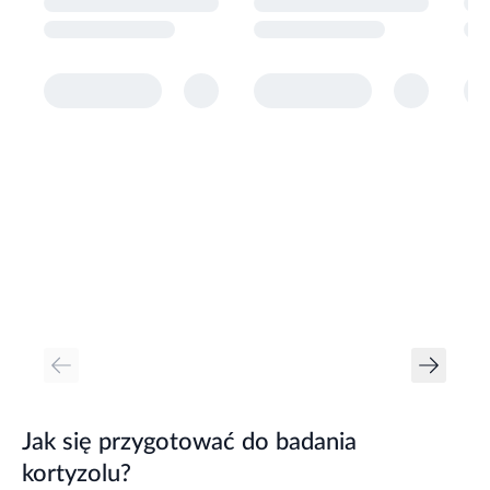
Jak się przygotować do badania
kortyzolu?