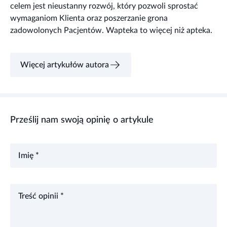
celem jest nieustanny rozwój, który pozwoli sprostać
wymaganiom Klienta oraz poszerzanie grona
zadowolonych Pacjentów. Wapteka to więcej niż apteka.
Więcej artykułów autora
Prześlij nam swoją opinię o artykule
Imię *
Treść opinii *