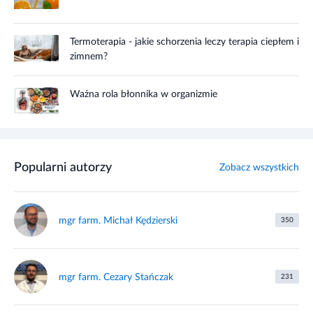
Termoterapia - jakie schorzenia leczy terapia ciepłem i
zimnem?
Ważna rola błonnika w organizmie
Popularni autorzy
Zobacz wszystkich
mgr farm. Michał Kędzierski
350
mgr farm. Cezary Stańczak
231