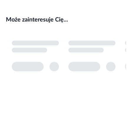
Może zainteresuje Cię...