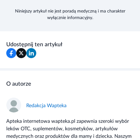
Niniejszy artykuł nie jest poradą medyczną i ma charakter
wyłącznie informacyjny.
Udostępnij ten artykuł
O autorze
Redakcja Wapteka
Apteka internetowa wapteka.pl zapewnia szeroki wybór
leków OTC, suplementów, kosmetyków, artykułów
medycznych oraz produktów dla mamy i dziecka. Naszym