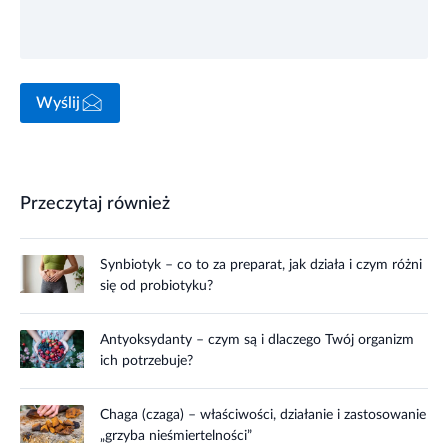
Wyślij
Przeczytaj również
Synbiotyk – co to za preparat, jak działa i czym różni
się od probiotyku?
Antyoksydanty – czym są i dlaczego Twój organizm
ich potrzebuje?
Chaga (czaga) – właściwości, działanie i zastosowanie
„grzyba nieśmiertelności”