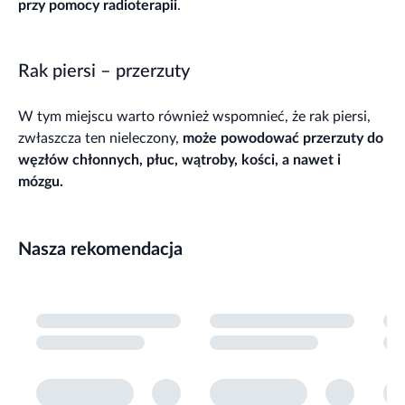
przy pomocy radioterapii
.
Rak piersi – przerzuty
W tym miejscu warto również wspomnieć, że rak piersi,
zwłaszcza ten nieleczony,
może powodować przerzuty do
węzłów chłonnych, płuc, wątroby, kości, a nawet i
mózgu.
Nasza rekomendacja