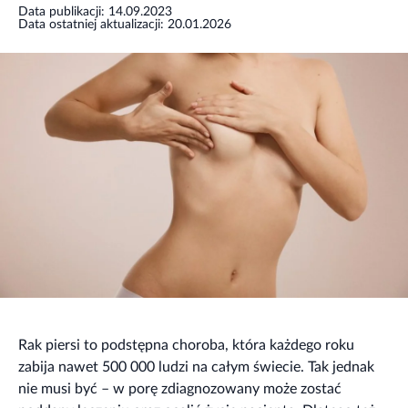
Data publikacji: 14.09.2023
Data ostatniej aktualizacji: 20.01.2026
Rak piersi to podstępna choroba, która każdego roku
zabija nawet 500 000 ludzi na całym świecie. Tak jednak
nie musi być – w porę zdiagnozowany może zostać