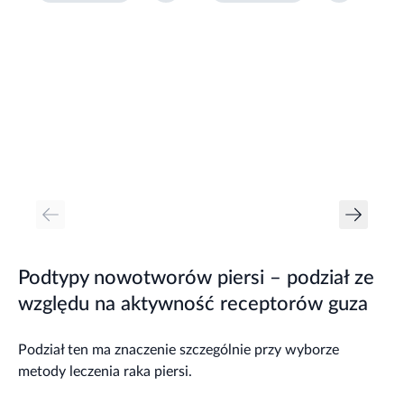
Podtypy nowotworów piersi – podział ze
względu na aktywność receptorów guza
Podział ten ma znaczenie szczególnie przy wyborze
metody leczenia raka piersi.