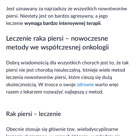
Jest uznawany za najrzadszy ze wszystkich nowotworów
piersi. Niestety jest on bardzo agresywny, a jego
leczenie
wymaga bardzo intensywnej terapii
.
Leczenie raka piersi – nowoczesne
metody we współczesnej onkologii
Dobrą wiadomością dla wszystkich chorych jest to, że tak
piersi nie jest chorobą nieuleczalną. Istnieje wiele metod
leczenia nowotworów piersi, które cieszą się dużą
skutecznością. W trosce o swoje
zdrowie
warto więc
razem z lekarzem rozważyć najlepszą z metod.
Rak piersi – leczenie
Obecnie stosuje się głównie tzw. wielodyscyplinarne