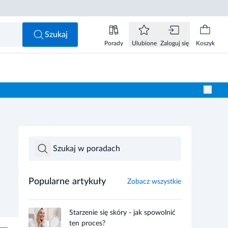
Szukaj
Porady
Ulubione
Zaloguj się
Koszyk
Popularne artykuły
Zobacz wszystkie
Starzenie się skóry - jak spowolnić
ten proces?