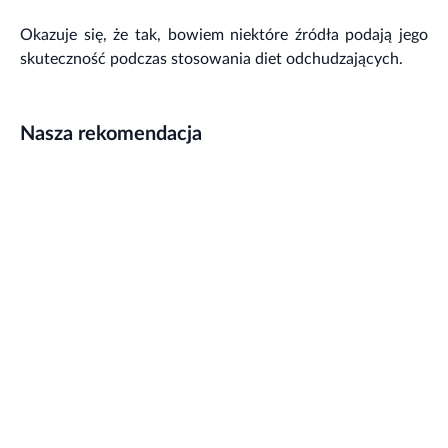
Okazuje się, że tak, bowiem niektóre źródła podają jego
skuteczność podczas stosowania diet odchudzających.
Nasza rekomendacja