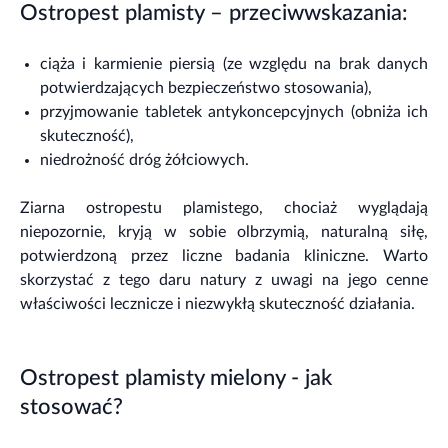
Ostropest plamisty – przeciwwskazania:
ciąża i karmienie piersią (ze względu na brak danych
potwierdzających bezpieczeństwo stosowania),
przyjmowanie tabletek antykoncepcyjnych (obniża ich
skuteczność),
niedrożność dróg żółciowych.
Ziarna ostropestu plamistego, chociaż wyglądają
niepozornie, kryją w sobie olbrzymią, naturalną siłę,
potwierdzoną przez liczne badania kliniczne. Warto
skorzystać z tego daru natury z uwagi na jego cenne
właściwości lecznicze i niezwykłą skuteczność działania.
Ostropest plamisty mielony - jak
stosować?