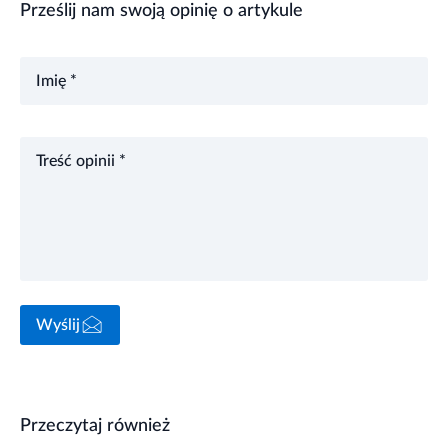
Prześlij nam swoją opinię o artykule
Imię *
Treść opinii *
Wyślij
Przeczytaj również