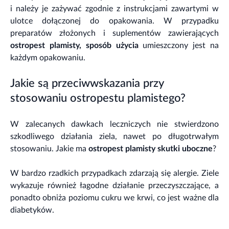
i należy je zażywać zgodnie z instrukcjami zawartymi w
ulotce dołączonej do opakowania. W przypadku
preparatów złożonych i suplementów zawierających
ostropest plamisty, sposób użycia
umieszczony jest na
każdym opakowaniu.
Jakie są przeciwwskazania przy
stosowaniu ostropestu plamistego?
W zalecanych dawkach leczniczych nie stwierdzono
szkodliwego działania ziela, nawet po długotrwałym
stosowaniu. Jakie ma
ostropest plamisty skutki uboczne
?
W bardzo rzadkich przypadkach zdarzają się alergie. Ziele
wykazuje również łagodne działanie przeczyszczające, a
ponadto obniża poziomu cukru we krwi, co jest ważne dla
diabetyków.