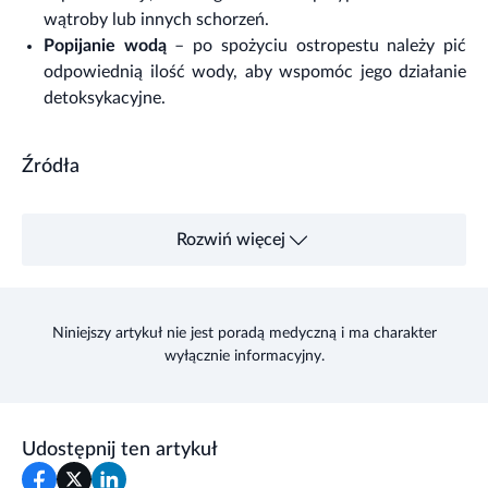
wątroby lub innych schorzeń.
Popijanie wodą
– po spożyciu ostropestu należy pić
odpowiednią ilość wody, aby wspomóc jego działanie
detoksykacyjne.
Źródła
Rozwiń więcej
Niniejszy artykuł nie jest poradą medyczną i ma charakter
wyłącznie informacyjny.
Udostępnij ten artykuł