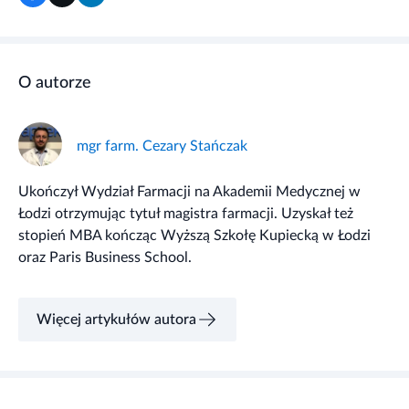
O autorze
mgr farm. Cezary Stańczak
Ukończył Wydział Farmacji na Akademii Medycznej w
Łodzi otrzymując tytuł magistra farmacji. Uzyskał też
stopień MBA kończąc Wyższą Szkołę Kupiecką w Łodzi
oraz Paris Business School.
Więcej artykułów autora