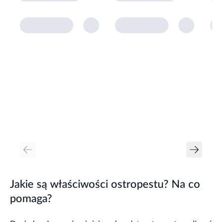
Jakie są właściwości ostropestu? Na co
pomaga?