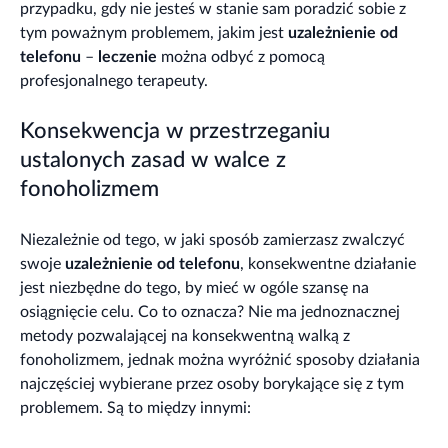
przypadku, gdy nie jesteś w stanie sam poradzić sobie z
tym poważnym problemem, jakim jest
uzależnienie od
telefonu
–
leczenie
można odbyć z pomocą
profesjonalnego terapeuty.
Konsekwencja w przestrzeganiu
ustalonych zasad w walce z
fonoholizmem
Niezależnie od tego, w jaki sposób zamierzasz zwalczyć
swoje
uzależnienie od telefonu
, konsekwentne działanie
jest niezbędne do tego, by mieć w ogóle szansę na
osiągnięcie celu. Co to oznacza? Nie ma jednoznacznej
metody pozwalającej na konsekwentną walką z
fonoholizmem, jednak można wyróżnić sposoby działania
najczęściej wybierane przez osoby borykające się z tym
problemem. Są to między innymi: