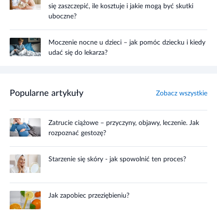
się zaszczepić, ile kosztuje i jakie mogą być skutki
uboczne?
Moczenie nocne u dzieci – jak pomóc dziecku i kiedy
udać się do lekarza?
Popularne artykuły
Zobacz wszystkie
Zatrucie ciążowe – przyczyny, objawy, leczenie. Jak
rozpoznać gestozę?
Starzenie się skóry - jak spowolnić ten proces?
Jak zapobiec przeziębieniu?