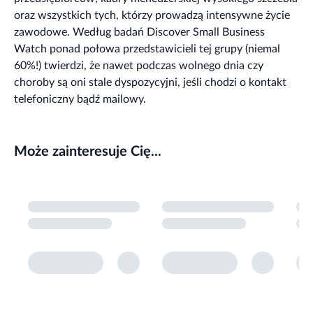
oraz wszystkich tych, którzy prowadzą intensywne życie
zawodowe. Według badań Discover Small Business
Watch ponad połowa przedstawicieli tej grupy (niemal
60%!) twierdzi, że nawet podczas wolnego dnia czy
choroby są oni stale dyspozycyjni, jeśli chodzi o kontakt
telefoniczny bądź mailowy.
Może zainteresuje Cię...