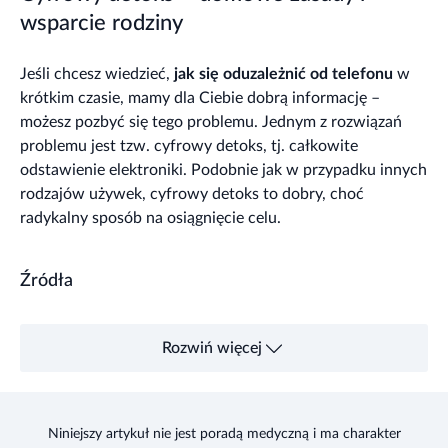
wsparcie rodziny
Jeśli chcesz wiedzieć,
jak się oduzależnić od telefonu
w
krótkim czasie, mamy dla Ciebie dobrą informację –
możesz pozbyć się tego problemu. Jednym z rozwiązań
problemu jest tzw. cyfrowy detoks, tj. całkowite
odstawienie elektroniki. Podobnie jak w przypadku innych
rodzajów używek, cyfrowy detoks to dobry, choć
radykalny sposób na osiągnięcie celu.
Źródła
Rozwiń więcej
Niniejszy artykuł nie jest poradą medyczną i ma charakter