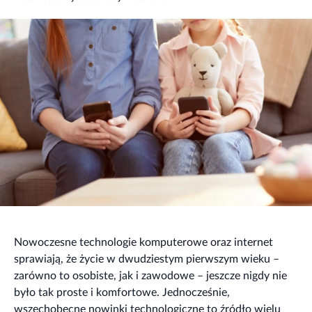
Nowoczesne technologie komputerowe oraz internet
sprawiają, że życie w dwudziestym pierwszym wieku –
zarówno to osobiste, jak i zawodowe – jeszcze nigdy nie
było tak proste i komfortowe. Jednocześnie,
wszechobecne nowinki technologiczne to źródło wielu