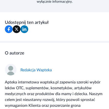
wyłącznie informacyjny.
Udostępnij ten artykuł
O autorze
Redakcja Wapteka
Apteka internetowa wapteka.pl zapewnia szeroki wybór
leków OTC, suplementów, kosmetyków, artykułów
medycznych oraz produktów dla mamy i dziecka. Naszym
celem jest nieustanny rozwój, który pozwoli sprostać
wymaganiom Klienta oraz poszerzanie grona