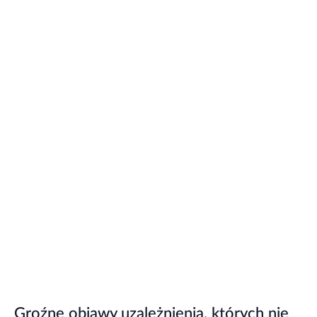
Groźne objawy uzależnienia, których nie