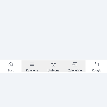
Start
Kategorie
Ulubione
Zaloguj się
Koszyk