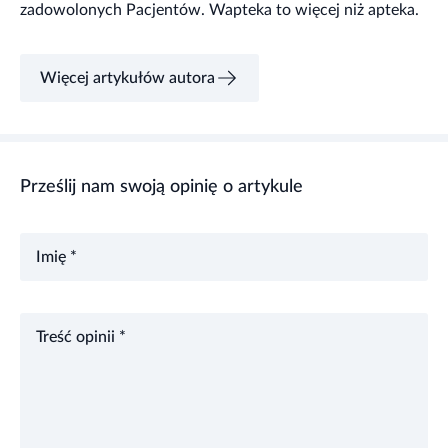
zadowolonych Pacjentów. Wapteka to więcej niż apteka.
Więcej artykułów autora
Prześlij nam swoją opinię o artykule
Imię *
Treść opinii *