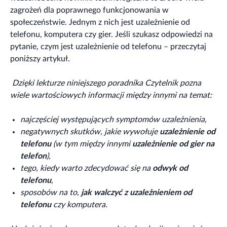
zagrożeń dla poprawnego funkcjonowania w
społeczeństwie. Jednym z nich jest uzależnienie od
telefonu, komputera czy gier. Jeśli szukasz odpowiedzi na
pytanie, czym jest uzależnienie od telefonu – przeczytaj
poniższy artykuł.
Dzięki lekturze niniejszego poradnika Czytelnik pozna
wiele wartościowych informacji między innymi na temat:
najczęściej występujących symptomów uzależnienia,
negatywnych skutków, jakie wywołuje
uzależnienie od
telefonu
(w tym między innymi
uzależnienie od gier na
telefon
),
tego, kiedy warto zdecydować się na
odwyk od
telefonu
,
sposobów na to,
jak walczyć z uzależnieniem od
telefonu
czy komputera.