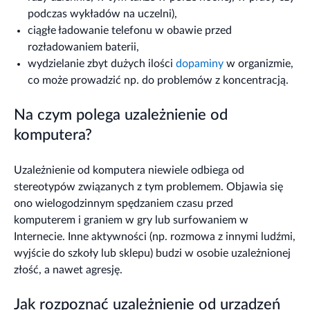
podczas wykładów na uczelni),
ciągłe ładowanie telefonu w obawie przed
rozładowaniem baterii,
wydzielanie zbyt dużych ilości
dopaminy
w organizmie,
co może prowadzić np. do problemów z koncentracją.
Na czym polega uzależnienie od
komputera?
Uzależnienie od komputera niewiele odbiega od
stereotypów związanych z tym problemem. Objawia się
ono wielogodzinnym spędzaniem czasu przed
komputerem i graniem w gry lub surfowaniem w
Internecie. Inne aktywności (np. rozmowa z innymi ludźmi,
wyjście do szkoły lub sklepu) budzi w osobie uzależnionej
złość, a nawet agresję.
Jak rozpoznać uzależnienie od urządzeń