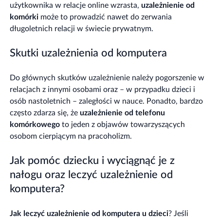
użytkownika w relacje online wzrasta,
uzależnienie od
komórki
może to prowadzić nawet do zerwania
długoletnich relacji w świecie prywatnym.
Skutki uzależnienia od komputera
Do głównych skutków uzależnienie należy pogorszenie w
relacjach z innymi osobami oraz – w przypadku dzieci i
osób nastoletnich – zaległości w nauce. Ponadto, bardzo
często zdarza się, że
uzależnienie od telefonu
komórkowego
to jeden z objawów towarzyszących
osobom cierpiącym na pracoholizm.
Jak pomóc dziecku i wyciągnąć je z
nałogu oraz leczyć uzależnienie od
komputera?
Jak leczyć uzależnienie od komputera u dzieci
? Jeśli