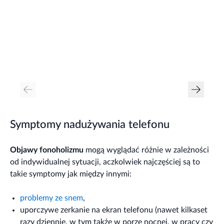
Symptomy nadużywania telefonu
Objawy fonoholizmu
mogą wyglądać różnie w zależności
od indywidualnej sytuacji, aczkolwiek najczęściej są to
takie symptomy jak między innymi:
problemy ze snem
,
uporczywe zerkanie na ekran telefonu (nawet kilkaset
razy dziennie, w tym także w porze nocnej, w pracy czy