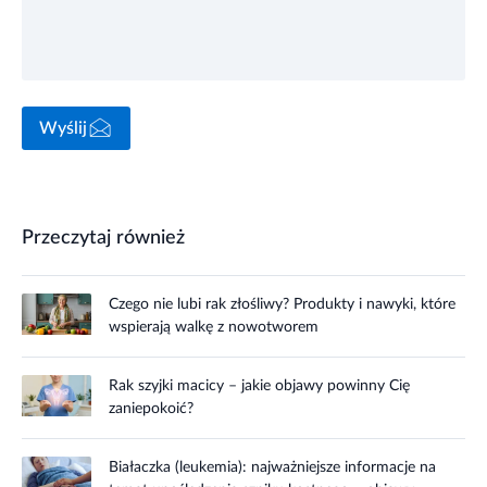
Wyślij
Przeczytaj również
Czego nie lubi rak złośliwy? Produkty i nawyki, które
wspierają walkę z nowotworem
Rak szyjki macicy – jakie objawy powinny Cię
zaniepokoić?
Białaczka (leukemia): najważniejsze informacje na