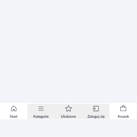
Start
Kategorie
Ulubione
Zaloguj się
Koszyk