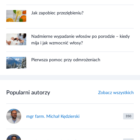
Jak zapobiec przeziębieniu?
Nadmierne wypadanie włosów po porodzie – kiedy
mija i jak wzmocnić włosy?
Pierwsza pomoc przy odmrożeniach
Popularni autorzy
Zobacz wszystkich
mgr farm. Michał Kędzierski
350