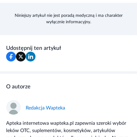
Niniejszy artykuł nie jest poradą medyczną i ma charakter
wyłącznie informacyjny.
Udostępnij ten artykuł
O autorze
Redakcja Wapteka
Apteka internetowa wapteka.pl zapewnia szeroki wybór
leków OTC, suplementów, kosmetyków, artykułów