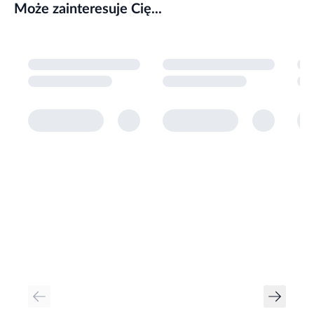
Może zainteresuje Cię...