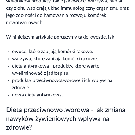
składników produkty, takie jak owoce, warzywa, nabiał
czy zioła, wspierają układ immunologiczny organizmu oraz
jego zdolności do hamowania rozwoju komórek
nowotworowych.
W niniejszym artykule poruszymy takie kwestie, jak:
owoce, które zabijają komórki rakowe.
warzywa, które zabijają komórki rakowe.
dieta antyrakowa - produkty, które warto
wyeliminować z jadłospisu.
produkty przeciwnowotworowe i ich wpływ na
zdrowie.
nowa dieta antyrakowa.
Dieta przeciwnowotworowa - jak zmiana
nawyków żywieniowych wpływa na
zdrowie?