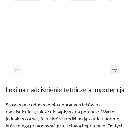
Leki na nadciśnienie tętnicze a impotencja
Stosowanie odpowiednio dobranych leków na
nadciśnienie tętnicze nie wpływa na potencję. Warto
jednak wskazać, że niektóre środki mają skutki uboczne,
które mogą powodować przejściową impotencję. Do tych