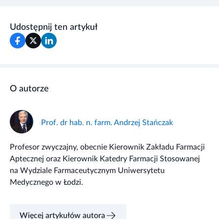
Udostępnij ten artykuł
O autorze
Prof. dr hab. n. farm. Andrzej Stańczak
Profesor zwyczajny, obecnie Kierownik Zakładu Farmacji
Aptecznej oraz Kierownik Katedry Farmacji Stosowanej
na Wydziale Farmaceutycznym Uniwersytetu
Medycznego w Łodzi.
Więcej artykułów autora