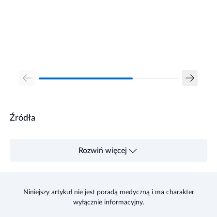
Źródła
Rozwiń więcej
Niniejszy artykuł nie jest poradą medyczną i ma charakter
wyłącznie informacyjny.