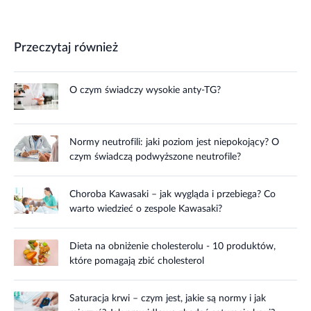
Przeczytaj również
O czym świadczy wysokie anty-TG?
Normy neutrofili: jaki poziom jest niepokojący? O
czym świadczą podwyższone neutrofile?
Choroba Kawasaki – jak wygląda i przebiega? Co
warto wiedzieć o zespole Kawasaki?
Dieta na obniżenie cholesterolu - 10 produktów,
które pomagają zbić cholesterol
Saturacja krwi – czym jest, jakie są normy i jak