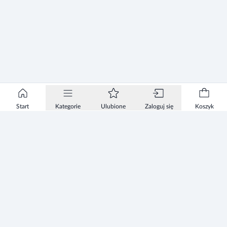
Start
Kategorie
Ulubione
Zaloguj się
Koszyk
Informacje
Zezwolenie