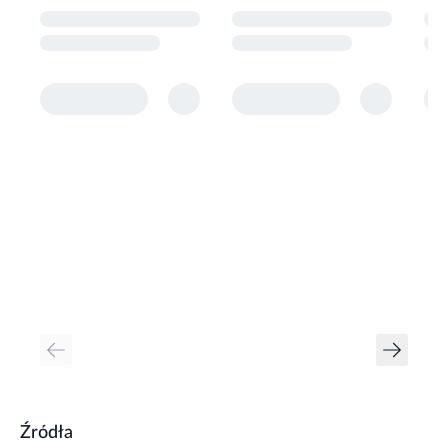
Źródła