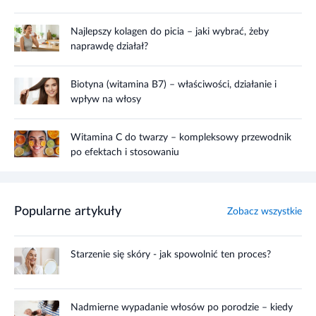
Najlepszy kolagen do picia – jaki wybrać, żeby
naprawdę działał?
Biotyna (witamina B7) – właściwości, działanie i
wpływ na włosy
Witamina C do twarzy – kompleksowy przewodnik
po efektach i stosowaniu
Popularne artykuły
Zobacz wszystkie
Starzenie się skóry - jak spowolnić ten proces?
Nadmierne wypadanie włosów po porodzie – kiedy