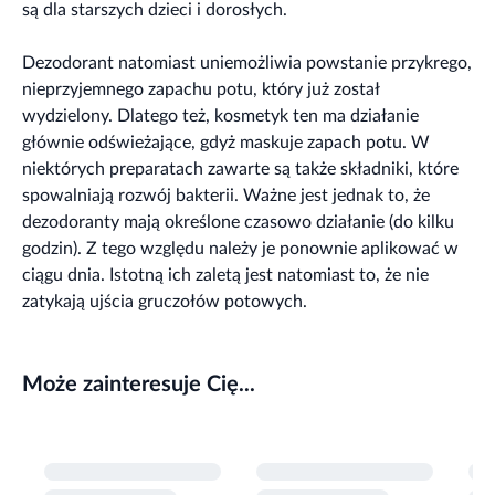
są dla starszych dzieci i dorosłych.
Dezodorant natomiast uniemożliwia powstanie przykrego,
nieprzyjemnego zapachu potu, który już został
wydzielony. Dlatego też, kosmetyk ten ma działanie
głównie odświeżające, gdyż maskuje zapach potu. W
niektórych preparatach zawarte są także składniki, które
spowalniają rozwój bakterii. Ważne jest jednak to, że
dezodoranty mają określone czasowo działanie (do kilku
godzin). Z tego względu należy je ponownie aplikować w
ciągu dnia. Istotną ich zaletą jest natomiast to, że nie
zatykają ujścia gruczołów potowych.
Może zainteresuje Cię...