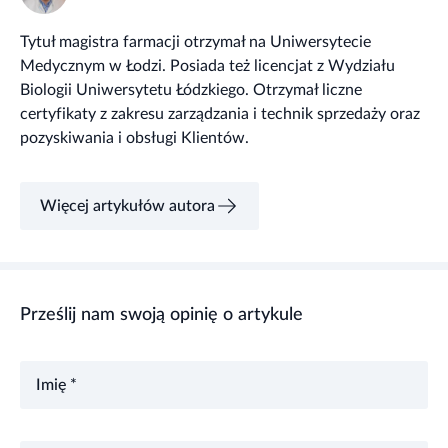
Tytuł magistra farmacji otrzymał na Uniwersytecie
Medycznym w Łodzi. Posiada też licencjat z Wydziału
Biologii Uniwersytetu Łódzkiego. Otrzymał liczne
certyfikaty z zakresu zarządzania i technik sprzedaży oraz
pozyskiwania i obsługi Klientów.
Więcej artykułów autora
Prześlij nam swoją opinię o artykule
Imię *