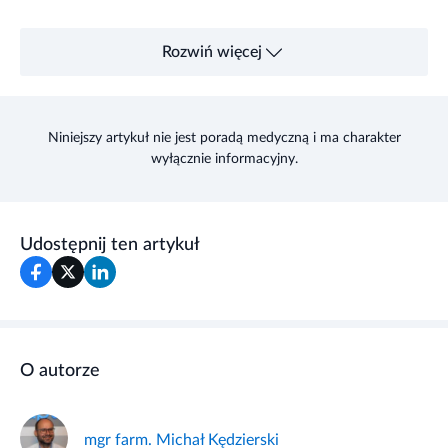
Rozwiń więcej
Niniejszy artykuł nie jest poradą medyczną i ma charakter
wyłącznie informacyjny.
Udostępnij ten artykuł
O autorze
mgr farm. Michał Kędzierski