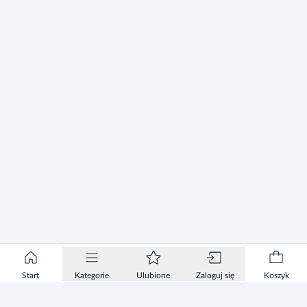
Start
Kategorie
Ulubione
Zaloguj się
Koszyk