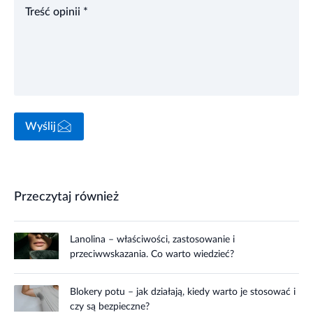
Treść opinii *
Wyślij
Przeczytaj również
Lanolina – właściwości, zastosowanie i
przeciwwskazania. Co warto wiedzieć?
Blokery potu – jak działają, kiedy warto je stosować i
czy są bezpieczne?