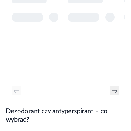
Dezodorant czy antyperspirant – co
wybrać?