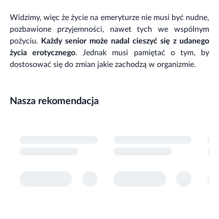
Widzimy, więc że życie na emeryturze nie musi być nudne,
pozbawione przyjemności, nawet tych we wspólnym
pożyciu.
Każdy senior może nadal cieszyć się z udanego
życia erotycznego
. Jednak musi pamiętać o tym, by
dostosować się do zmian jakie zachodzą w organizmie.
Nasza rekomendacja