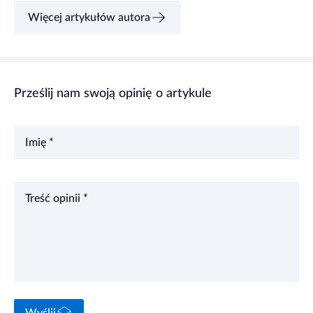
Więcej artykułów autora
Prześlij nam swoją opinię o artykule
Imię *
Treść opinii *
Wyślij