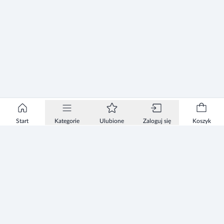
Start
Kategorie
Ulubione
Zaloguj się
Koszyk
Informacje