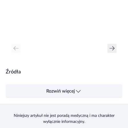
Źródła
Rozwiń więcej
Niniejszy artykuł nie jest poradą medyczną i ma charakter
wyłącznie informacyjny.