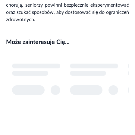
chorują, seniorzy powinni bezpiecznie eksperymentować
oraz szukać sposobów, aby dostosować się do ograniczeń
zdrowotnych.
Może zainteresuje Cię...