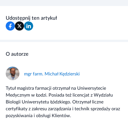
Udostępnij ten artykuł
O autorze
mgr farm. Michał Kędzierski
Tytuł magistra farmacji otrzymał na Uniwersytecie
Medycznym w Łodzi. Posiada też licencjat z Wydziału
Biologii Uniwersytetu Łódzkiego. Otrzymał liczne
certyfikaty z zakresu zarządzania i technik sprzedaży oraz
pozyskiwania i obsługi Klientów.