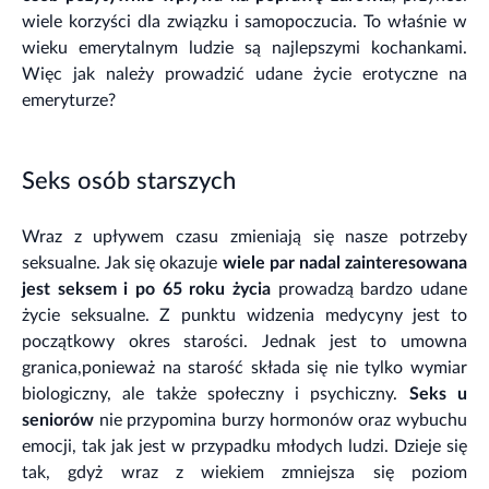
wiele korzyści dla związku i samopoczucia. To właśnie w
wieku emerytalnym ludzie są najlepszymi kochankami.
Więc jak należy prowadzić udane życie erotyczne na
emeryturze?
Seks osób starszych
Wraz z upływem czasu zmieniają się nasze potrzeby
seksualne. Jak się okazuje
wiele par nadal zainteresowana
jest seksem i po 65 roku życia
prowadzą bardzo udane
życie seksualne. Z punktu widzenia medycyny jest to
początkowy okres starości. Jednak jest to umowna
granica,ponieważ na starość składa się nie tylko wymiar
biologiczny, ale także społeczny i psychiczny.
Seks u
seniorów
nie przypomina burzy hormonów oraz wybuchu
emocji, tak jak jest w przypadku młodych ludzi. Dzieje się
tak, gdyż wraz z wiekiem zmniejsza się poziom