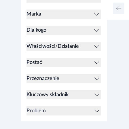
Marka
Dla kogo
Właściwości/Działanie
Postać
Przeznaczenie
Kluczowy składnik
Problem