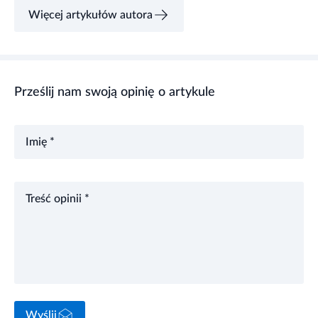
Więcej artykułów autora
Prześlij nam swoją opinię o artykule
Imię *
Treść opinii *
Wyślij