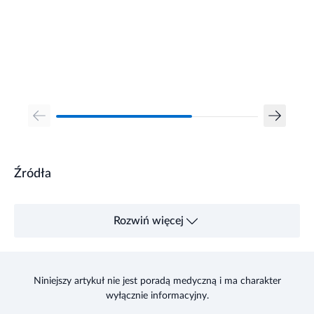
Źródła
Rozwiń więcej
Niniejszy artykuł nie jest poradą medyczną i ma charakter
wyłącznie informacyjny.