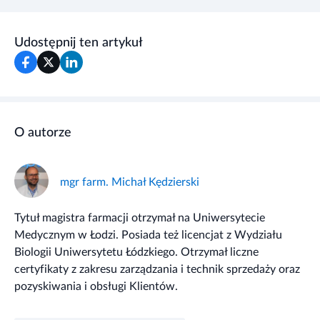
Udostępnij ten artykuł
O autorze
mgr farm. Michał Kędzierski
Tytuł magistra farmacji otrzymał na Uniwersytecie
Medycznym w Łodzi. Posiada też licencjat z Wydziału
Biologii Uniwersytetu Łódzkiego. Otrzymał liczne
certyfikaty z zakresu zarządzania i technik sprzedaży oraz
pozyskiwania i obsługi Klientów.