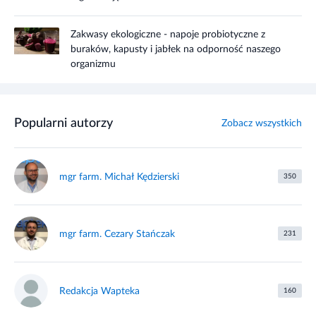
Zakwasy ekologiczne - napoje probiotyczne z
buraków, kapusty i jabłek na odporność naszego
organizmu
Popularni autorzy
Zobacz wszystkich
mgr farm. Michał Kędzierski
350
mgr farm. Cezary Stańczak
231
Redakcja Wapteka
160