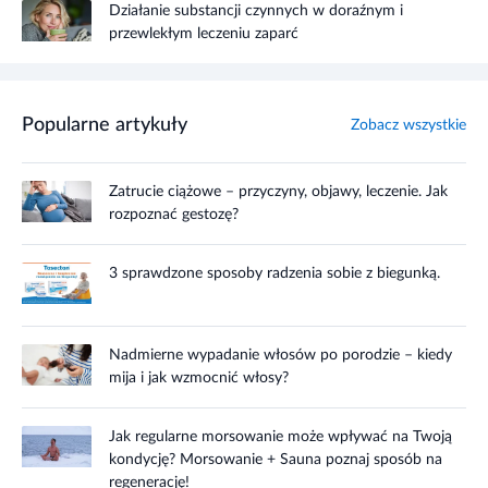
Działanie substancji czynnych w doraźnym i
przewlekłym leczeniu zaparć
Popularne artykuły
Zobacz wszystkie
Zatrucie ciążowe – przyczyny, objawy, leczenie. Jak
rozpoznać gestozę?
3 sprawdzone sposoby radzenia sobie z biegunką.
Nadmierne wypadanie włosów po porodzie – kiedy
mija i jak wzmocnić włosy?
Jak regularne morsowanie może wpływać na Twoją
kondycję? Morsowanie + Sauna poznaj sposób na
regenerację!