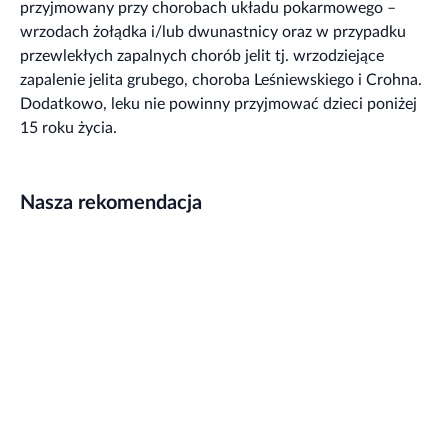
przyjmowany przy chorobach układu pokarmowego –
wrzodach żołądka i/lub dwunastnicy oraz w przypadku
przewlekłych zapalnych chorób jelit tj. wrzodziejące
zapalenie jelita grubego, choroba Leśniewskiego i Crohna.
Dodatkowo, leku nie powinny przyjmować dzieci poniżej
15 roku życia.
Nasza rekomendacja