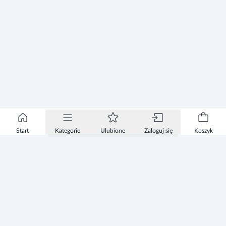
Start
Kategorie
Ulubione
Zaloguj się
Koszyk
Informacje