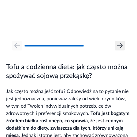
Tofu a codzienna dieta: jak często można
spożywać sojową przekąskę?
Jak często można jeść tofu? Odpowiedź na to pytanie nie
jest jednoznaczna, ponieważ zależy od wielu czynników,
w tym od Twoich indywidualnych potrzeb, celów
zdrowotnych i preferencji smakowych.
Tofu jest bogatym
źródłem białka roślinnego, co sprawia, że jest cennym
dodatkiem do diety, zwłaszcza dla tych, którzy unikają
mięsa.
Jednak istotne jest, aby zachować zrównoważoną