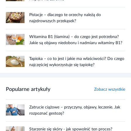
Pistacje – dlaczego te orzechy należą do
najzdrowszych przekąsek?
Witamina B1 (tiamina) – do czego jest potrzebna?
Jakie są objawy niedoboru i nadmiaru witaminy B1?
Tapioka – co to jest i jakie ma właściwości? Do czego
najczęściej wykorzystuje się tapiokę?
Popularne artykuły
Zobacz wszystkie
Zatrucie ciążowe – przyczyny, objawy, leczenie. Jak
rozpoznać gestozę?
Starzenie się skóry - jak spowolnić ten proces?