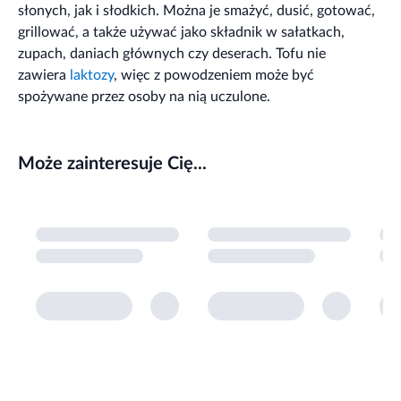
słonych, jak i słodkich. Można je smażyć, dusić, gotować,
grillować, a także używać jako składnik w sałatkach,
zupach, daniach głównych czy deserach. Tofu nie
zawiera
laktozy
, więc z powodzeniem może być
spożywane przez osoby na nią uczulone.
Może zainteresuje Cię...