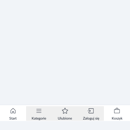
Start
Kategorie
Ulubione
Zaloguj się
Koszyk