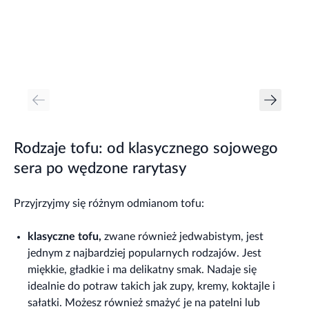
Rodzaje tofu: od klasycznego sojowego
sera po wędzone rarytasy
Przyjrzyjmy się różnym odmianom tofu:
klasyczne tofu,
zwane również jedwabistym, jest
jednym z najbardziej popularnych rodzajów. Jest
miękkie, gładkie i ma delikatny smak. Nadaje się
idealnie do potraw takich jak zupy, kremy, koktajle i
sałatki. Możesz również smażyć je na patelni lub