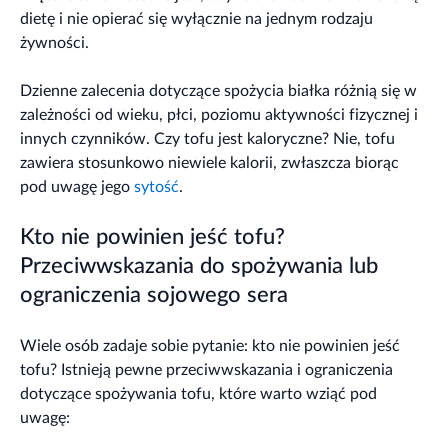
dietę i nie opierać się wyłącznie na jednym rodzaju
żywności.
Dzienne zalecenia dotyczące spożycia białka różnią się w
zależności od wieku, płci, poziomu aktywności fizycznej i
innych czynników. Czy tofu jest kaloryczne? Nie, tofu
zawiera stosunkowo niewiele kalorii, zwłaszcza biorąc
pod uwagę jego
sytość
.
Kto nie powinien jeść tofu?
Przeciwwskazania do spożywania lub
ograniczenia sojowego sera
Wiele osób zadaje sobie pytanie: kto nie powinien jeść
tofu? Istnieją pewne przeciwwskazania i ograniczenia
dotyczące spożywania tofu, które warto wziąć pod
uwagę: