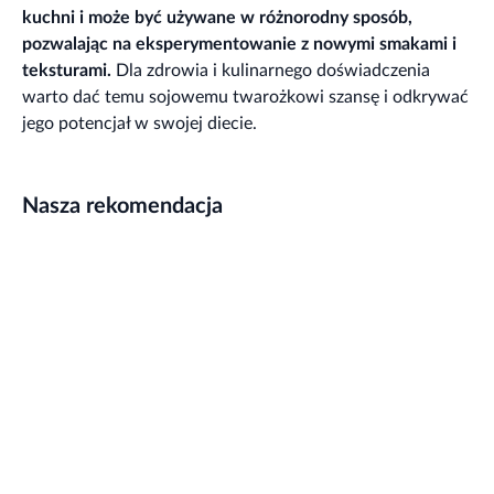
kuchni i może być używane w różnorodny sposób,
pozwalając na eksperymentowanie z nowymi smakami i
teksturami.
Dla zdrowia i kulinarnego doświadczenia
warto dać temu sojowemu twarożkowi szansę i odkrywać
jego potencjał w swojej diecie.
Nasza rekomendacja