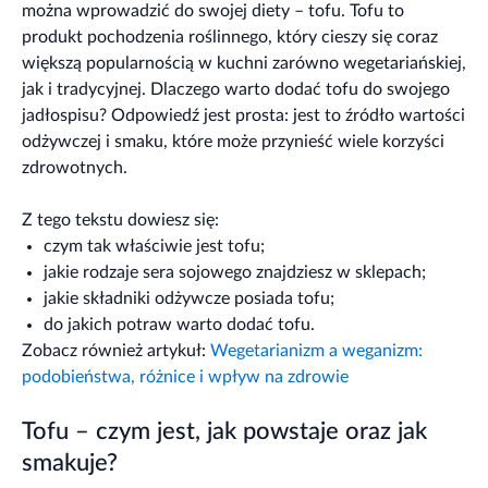
można wprowadzić do swojej diety – tofu. Tofu to
produkt pochodzenia roślinnego, który cieszy się coraz
większą popularnością w kuchni zarówno wegetariańskiej,
jak i tradycyjnej. Dlaczego warto dodać tofu do swojego
jadłospisu? Odpowiedź jest prosta: jest to źródło wartości
odżywczej i smaku, które może przynieść wiele korzyści
zdrowotnych.
Z tego tekstu dowiesz się:
czym tak właściwie jest tofu;
jakie rodzaje sera sojowego znajdziesz w sklepach;
jakie składniki odżywcze posiada tofu;
do jakich potraw warto dodać tofu.
Zobacz również artykuł:
Wegetarianizm a weganizm:
podobieństwa, różnice i wpływ na zdrowie
Tofu – czym jest, jak powstaje oraz jak
smakuje?