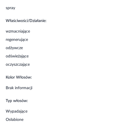
spray
Właściwości/Działanie:
wzmacniające
regenerujące
odżywcze
odświeżające
oczyszczające
Kolor Włosów:
Brak informacji
Typ włosów:
Wypadające
Osłabione