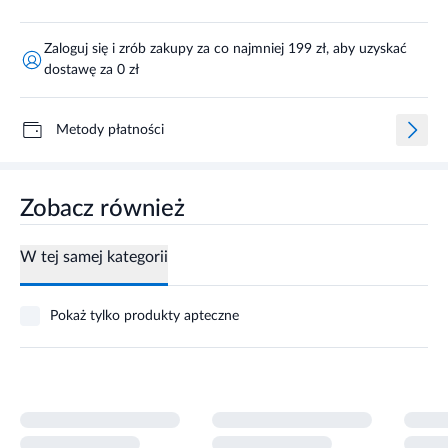
Zaloguj się i zrób zakupy za co najmniej 199 zł, aby uzyskać
dostawę za 0 zł
Metody płatności
Zobacz również
W tej samej kategorii
Pokaż tylko produkty apteczne