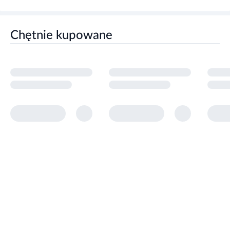
Chętnie kupowane