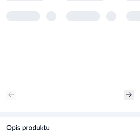
Opis produktu