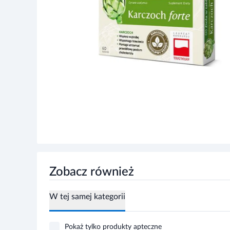
Zobacz również
W tej samej kategorii
Pokaż tylko produkty apteczne