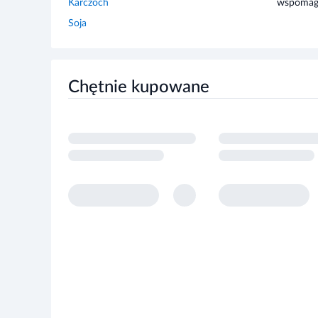
Soja
Chętnie kupowane