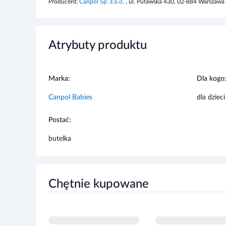
Atrybuty produktu
Marka:
Dla kogo
Canpol Babies
dla dzieci
Postać:
butelka
Chętnie kupowane