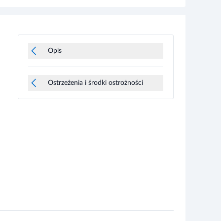
Opis
Ostrzeżenia i środki ostrożności