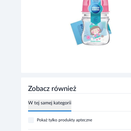
Zobacz również
W tej samej kategorii
Pokaż tylko produkty apteczne