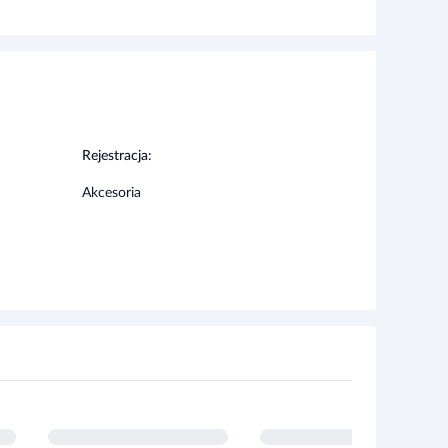
Rejestracja:
Akcesoria