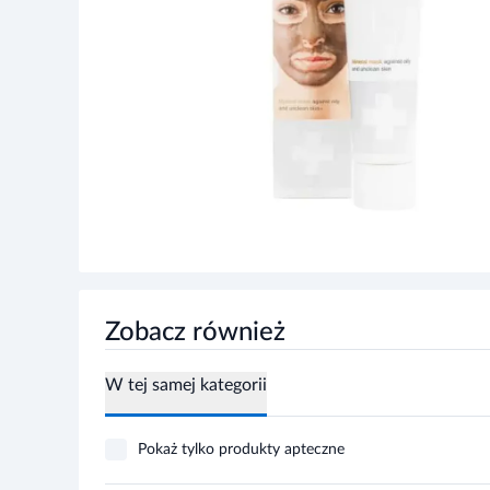
Zobacz również
W tej samej kategorii
Pokaż tylko produkty apteczne