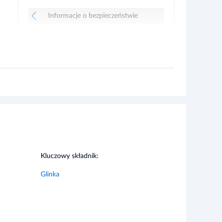
Informacje o bezpieczeństwie
Kluczowy składnik:
Glinka