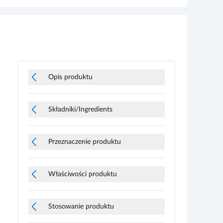
Opis produktu
Składniki/Ingredients
Przeznaczenie produktu
Właściwości produktu
Stosowanie produktu