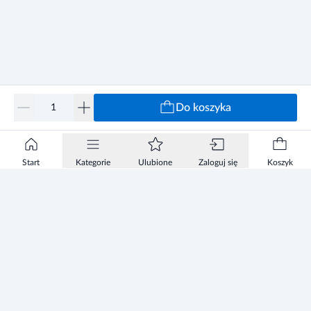
Do koszyka
Start
Kategorie
Ulubione
Zaloguj się
Koszyk
Informacje