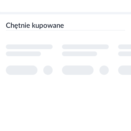
Chętnie kupowane