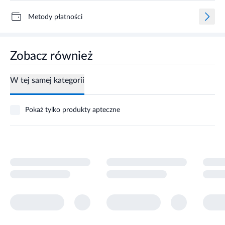
Metody płatności
Zobacz również
W tej samej kategorii
Pokaż tylko produkty apteczne