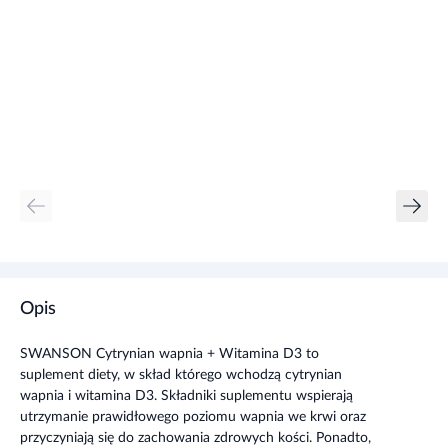
Opis
SWANSON Cytrynian wapnia + Witamina D3 to
suplement diety, w skład którego wchodzą cytrynian
wapnia i witamina D3. Składniki suplementu wspierają
utrzymanie prawidłowego poziomu wapnia we krwi oraz
przyczyniają się do zachowania zdrowych kości. Ponadto,