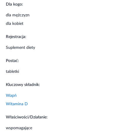
Dla kogo:
dla mężczyzn
dla kobiet
Rejestracja:
Suplement diety
Postać:
tabletki
Kluczowy składnik:
Wapń
Witamina D
Właściwości/Działanie:
wspomagające