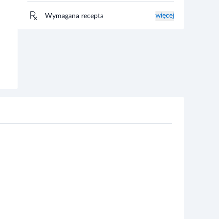
więcej
Wymagana recepta