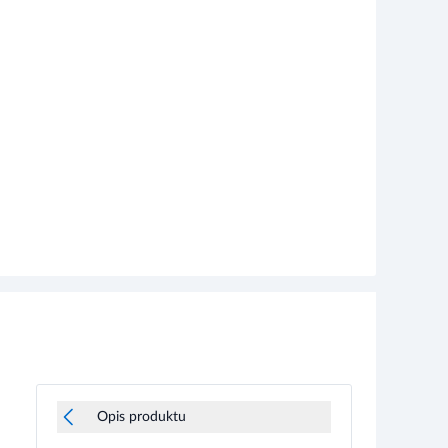
Opis produktu