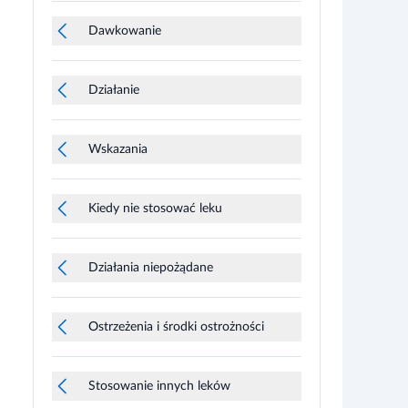
Dawkowanie
Działanie
Wskazania
Kiedy nie stosować leku
Działania niepożądane
Ostrzeżenia i środki ostrożności
Stosowanie innych leków