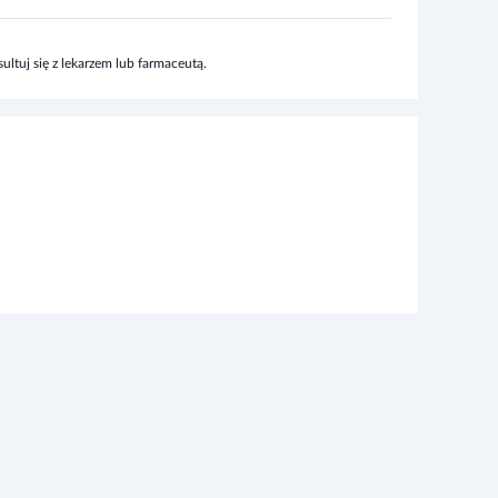
ltuj się z lekarzem lub farmaceutą.