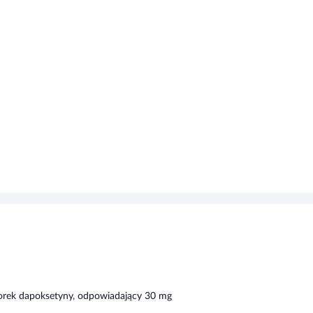
dorek dapoksetyny, odpowiadający 30 mg