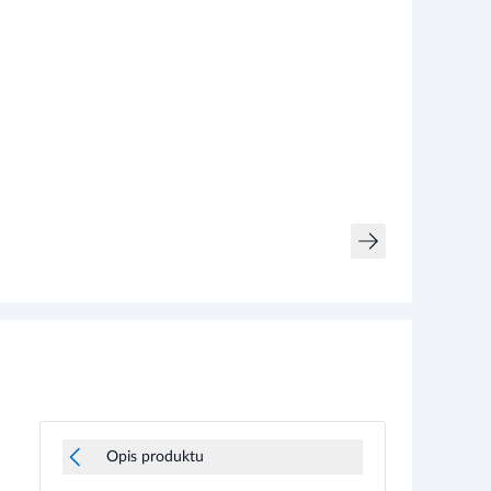
Opis produktu