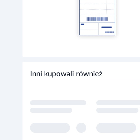
Inni kupowali również