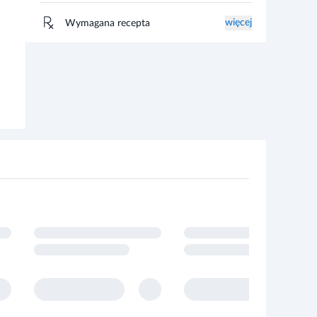
więcej
Wymagana recepta