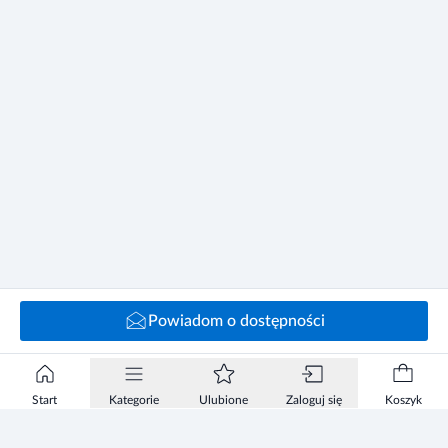
Powiadom o dostępności
Start
Kategorie
Ulubione
Zaloguj się
Koszyk