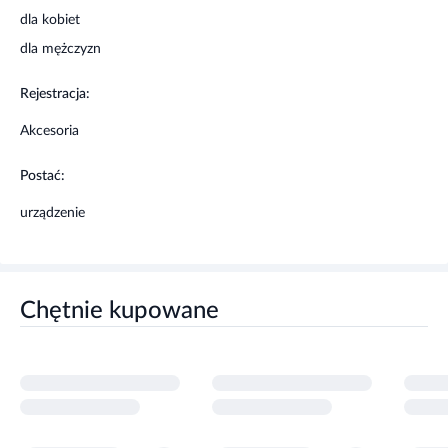
dla kobiet
dla mężczyzn
Rejestracja:
Akcesoria
Postać:
urządzenie
Chętnie kupowane