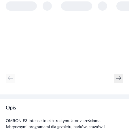
Opis
OMRON E3 Intense to elektrostymulator z sześcioma
fabrycznymi programami dla grzbietu, barków, stawów i