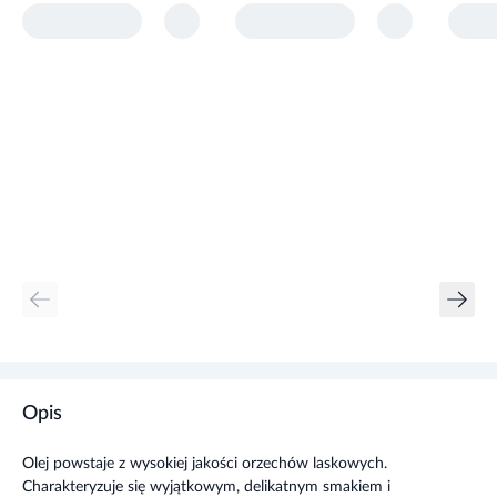
Opis
Olej powstaje z wysokiej jakości orzechów laskowych.
Charakteryzuje się wyjątkowym, delikatnym smakiem i