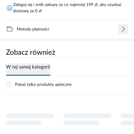
Zaloguj się i zrób zakupy za co najmniej 199 zł, aby uzyskać
dostawę za 0 zł
Metody płatności
Zobacz również
W tej samej kategorii
Pokaż tylko produkty apteczne