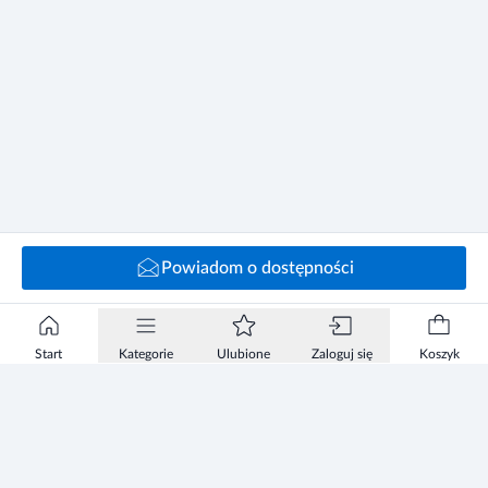
Powiadom o dostępności
Start
Kategorie
Ulubione
Zaloguj się
Koszyk