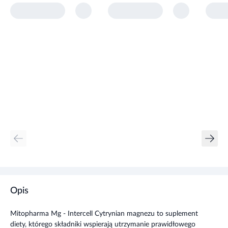
Opis
Mitopharma Mg - Intercell Cytrynian magnezu to suplement
diety, którego składniki wspierają utrzymanie prawidłowego