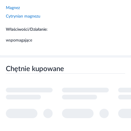
Magnez
Cytrynian magnezu
Właściwości/Działanie:
wspomagające
Chętnie kupowane