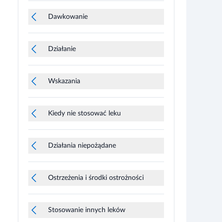
Dawkowanie
Działanie
Wskazania
Kiedy nie stosować leku
Działania niepożądane
Ostrzeżenia i środki ostrożności
Stosowanie innych leków