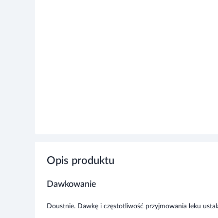
Opis produktu
Dawkowanie
Doustnie. Dawkę i częstotliwość przyjmowania leku ustala