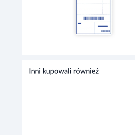
Inni kupowali również