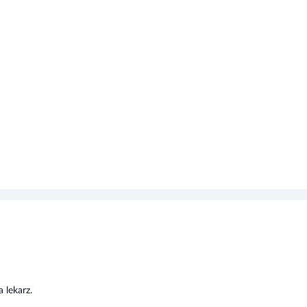
 lekarz.