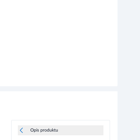
Opis produktu