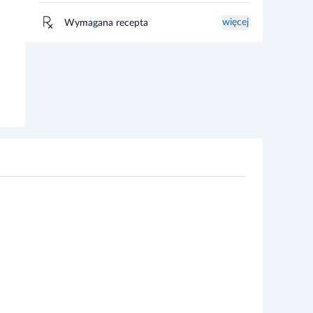
więcej
Wymagana recepta