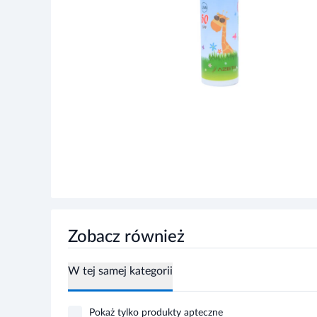
Zobacz również
W tej samej kategorii
Pokaż tylko produkty apteczne