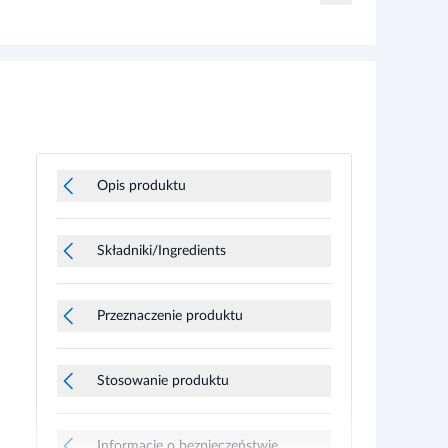
Opis produktu
Składniki/Ingredients
Przeznaczenie produktu
Stosowanie produktu
Informacje o bezpieczeństwie