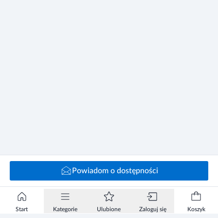
Powiadom o dostępności
Start
Kategorie
Ulubione
Zaloguj się
Koszyk