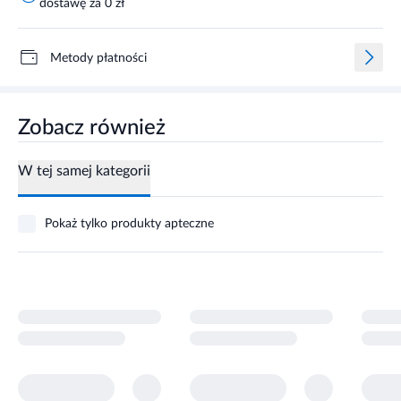
dostawę za 0 zł
Metody płatności
Zobacz również
W tej samej kategorii
Pokaż tylko produkty apteczne