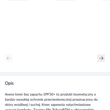
Opis
Avene krem bez zapachu SPF50+ to produkt kosmetyczny o
bardzo wysokiej ochronie przeciwsłonecznej przeznaczony do
skóry wrażliwej i suchej. Krem zapewnia natychmiastowe