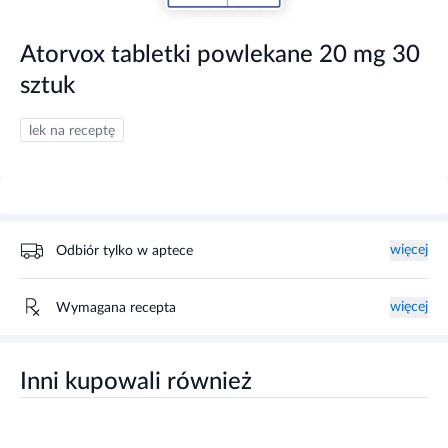
Atorvox tabletki powlekane 20 mg 30
sztuk
lek na receptę
więcej
Odbiór tylko w aptece
więcej
Wymagana recepta
Inni kupowali również