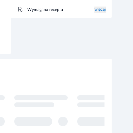
więcej
Wymagana recepta