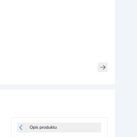
Opis produktu