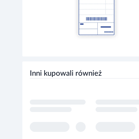
Inni kupowali również