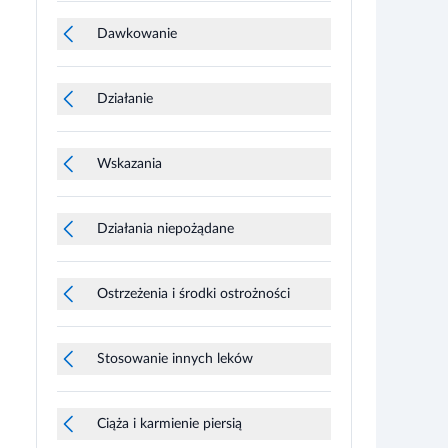
Dawkowanie
Działanie
Wskazania
Działania niepożądane
Ostrzeżenia i środki ostrożności
Stosowanie innych leków
Ciąża i karmienie piersią