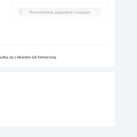
Prowadzenie pojazdów i maszyn
ltuj się z lekarzem lub farmaceutą.