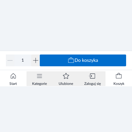
Do koszyka
Start
Kategorie
Ulubione
Zaloguj się
Koszyk