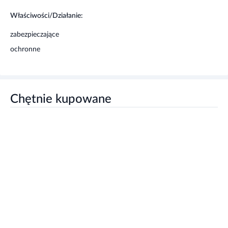
Właściwości/Działanie:
zabezpieczające
ochronne
Chętnie kupowane