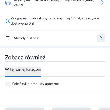
249 zł
Zaloguj się i zrób zakupy za co najmniej 199 zł, aby uzyskać
dostawę za 0 zł
Metody płatności
Zobacz również
W tej samej kategorii
Pokaż tylko produkty apteczne