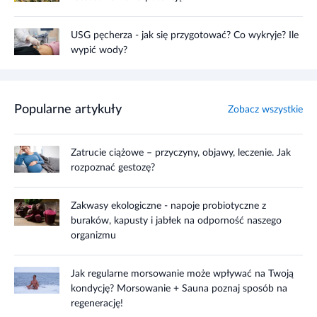
USG pęcherza - jak się przygotować? Co wykryje? Ile
wypić wody?
Popularne artykuły
Zobacz wszystkie
Zatrucie ciążowe – przyczyny, objawy, leczenie. Jak
rozpoznać gestozę?
Zakwasy ekologiczne - napoje probiotyczne z
buraków, kapusty i jabłek na odporność naszego
organizmu
Jak regularne morsowanie może wpływać na Twoją
kondycję? Morsowanie + Sauna poznaj sposób na
regenerację!