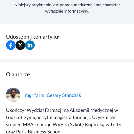
Niniejszy artykuł nie jest poradą medyczną i ma charakter
wyłącznie informacyjny.
Udostępnij ten artykuł
O autorze
mgr farm. Cezary Stańczak
Ukończył Wydział Farmacji na Akademii Medycznej w
Łodzi otrzymując tytuł magistra farmacji. Uzyskał też
stopień MBA kończąc Wyższą Szkołę Kupiecką w Łodzi
oraz Paris Business School.