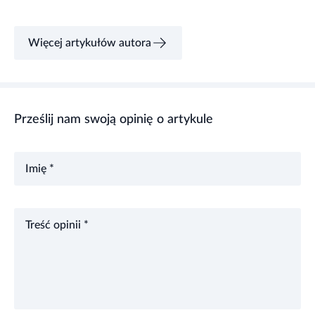
Więcej artykułów autora
Prześlij nam swoją opinię o artykule
Imię *
Treść opinii *