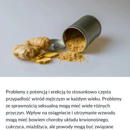
Problemy z potencją i erekcją to stosunkowo częsta
przypadłość wśród mężczyzn w każdym wieku. Problemy
ze sprawnością seksualną mogą mieć wiele różnych
przyczyn. Wpływ na osiągniecie i utrzymanie wzwodu
mogą mieć bowiem choroby układu krwionośnego,
cukrzyca, miażdżyca, ale powody mogą być związane