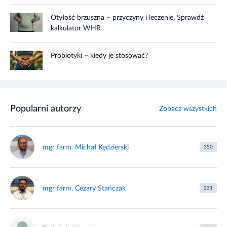
Otyłość brzuszna – przyczyny i leczenie. Sprawdź
kalkulator WHR
Probiotyki – kiedy je stosować?
Popularni autorzy
Zobacz wszystkich
mgr farm. Michał Kędzierski
350
mgr farm. Cezary Stańczak
231