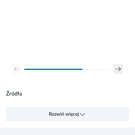
Źródła
Rozwiń więcej