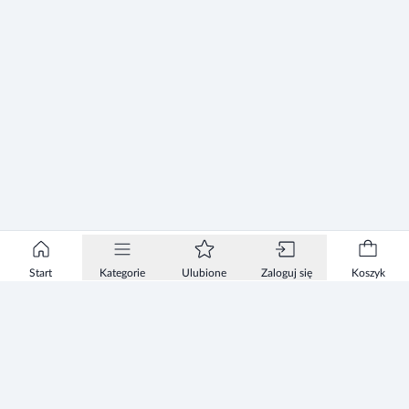
Start
Kategorie
Ulubione
Zaloguj się
Koszyk