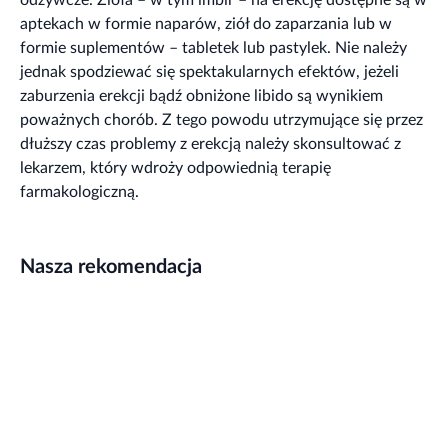
aptekach w formie naparów, ziół do zaparzania lub w
formie suplementów – tabletek lub pastylek. Nie należy
jednak spodziewać się spektakularnych efektów, jeżeli
zaburzenia erekcji bądź obniżone libido są wynikiem
poważnych chorób. Z tego powodu utrzymujące się przez
dłuższy czas problemy z erekcją należy skonsultować z
lekarzem, który wdroży odpowiednią terapię
farmakologiczną.
Nasza rekomendacja