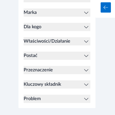
Marka
Dla kogo
Właściwości/Działanie
Postać
Przeznaczenie
Kluczowy składnik
Problem