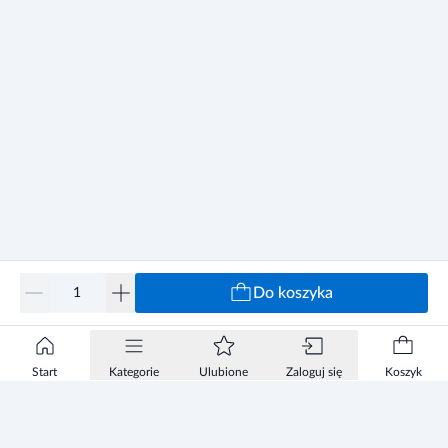
Do koszyka
Start
Kategorie
Ulubione
Zaloguj się
Koszyk