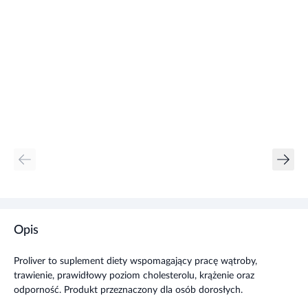
Opis
Proliver to suplement diety wspomagający pracę wątroby,
trawienie, prawidłowy poziom cholesterolu, krążenie oraz
odporność. Produkt przeznaczony dla osób dorosłych.
Składniki