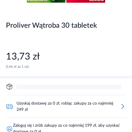
Proliver Wątroba 30 tabletek
13,73 zł
0,46 zł za 1 szt.
Uzyskaj dostawę za 0 zł, robiąc zakupy za co najmniej
249 zł
Zaloguj się i zrób zakupy za co najmniej 199 zł, aby uzyskać
dostawę za 0 zł