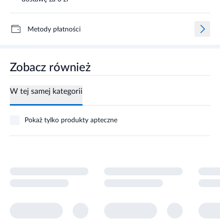
Metody płatności
Zobacz również
W tej samej kategorii
Pokaż tylko produkty apteczne