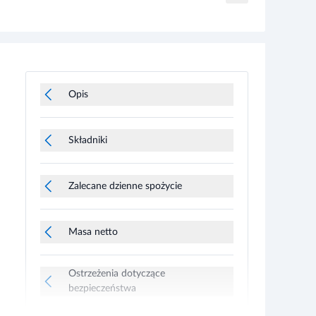
Opis
Składniki
Zalecane dzienne spożycie
Masa netto
Ostrzeżenia dotyczące
bezpieczeństwa