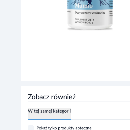
Zobacz również
W tej samej kategorii
Pokaż tylko produkty apteczne