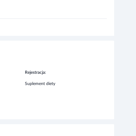
Rejestracja:
Suplement diety