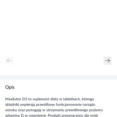
Opis
Maxiluten D3 to suplement diety w tabletkach, którego
składniki wspierają prawidłowe funkcjonowanie narządu
wzroku oraz pomagają w utrzymaniu prawidłowego poziomu
witaminy D w organizmie. Produkt przeznaczony dla osób
dorosłych.