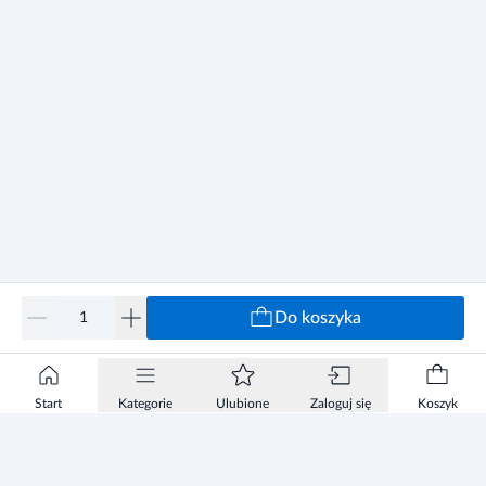
Do koszyka
Start
Kategorie
Ulubione
Zaloguj się
Koszyk