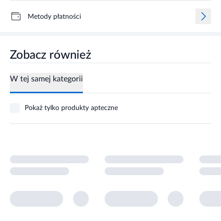
Metody płatności
Zobacz również
W tej samej kategorii
Pokaż tylko produkty apteczne