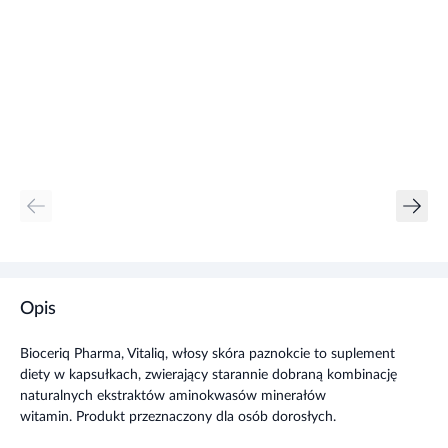
Opis
Bioceriq Pharma, Vitaliq, włosy skóra paznokcie to suplement
diety w kapsułkach, zwierający starannie dobraną kombinację
naturalnych ekstraktów aminokwasów minerałów
witamin. Produkt przeznaczony dla osób dorosłych.