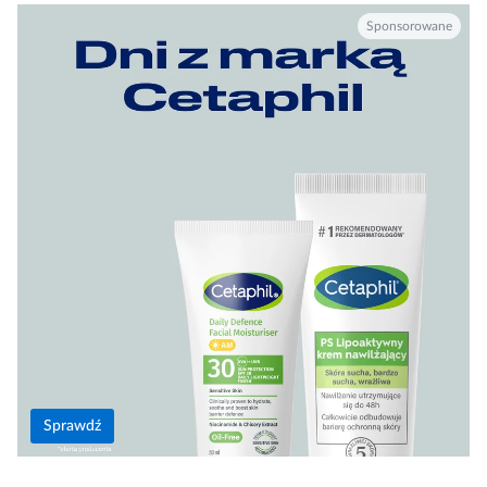
Sprawdź