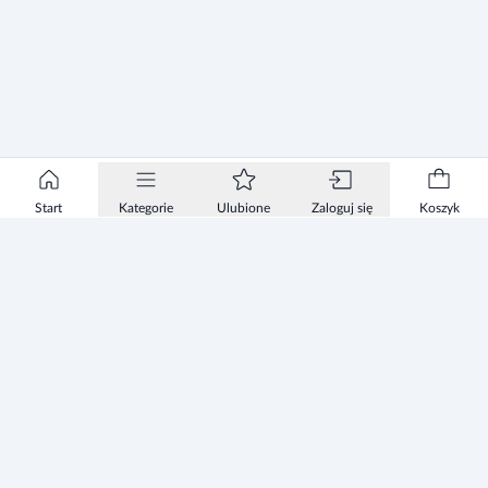
Start
Kategorie
Ulubione
Zaloguj się
Koszyk
Informacje
Zezwolenie