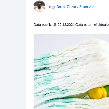
mgr farm. Cezary Stańczak
Data publikacji: 22.12.2021
Data ostatniej aktuali