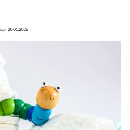
zacji: 20.01.2026